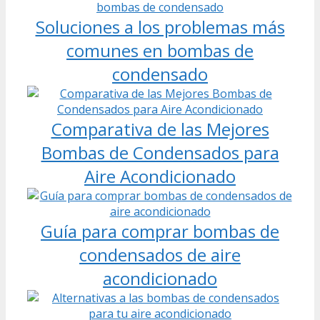
Soluciones a los problemas más
comunes en bombas de
condensado
Comparativa de las Mejores
Bombas de Condensados para
Aire Acondicionado
Guía para comprar bombas de
condensados de aire
acondicionado