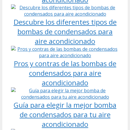
Descubre los diferentes tipos de
bombas de condensados para
aire acondicionado
Pros y contras de las bombas de
condensados para aire
acondicionado
Guía para elegir la mejor bomba
de condensados para tu aire
acondicionado