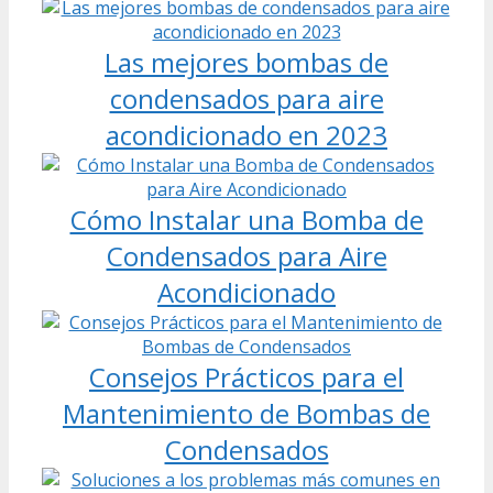
Las mejores bombas de
condensados para aire
acondicionado en 2023
Cómo Instalar una Bomba de
Condensados para Aire
Acondicionado
Consejos Prácticos para el
Mantenimiento de Bombas de
Condensados