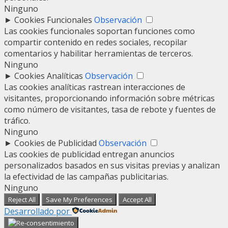
Ninguno
►
Cookies Funcionales
Observación
Las cookies funcionales soportan funciones como
compartir contenido en redes sociales, recopilar
comentarios y habilitar herramientas de terceros.
Ninguno
►
Cookies Analíticas
Observación
Las cookies analíticas rastrean interacciones de
visitantes, proporcionando información sobre métricas
como número de visitantes, tasa de rebote y fuentes de
tráfico.
Ninguno
►
Cookies de Publicidad
Observación
Las cookies de publicidad entregan anuncios
personalizados basados en sus visitas previas y analizan
la efectividad de las campañas publicitarias.
Ninguno
Reject All
Save My Preferences
Accept All
Desarrollado por