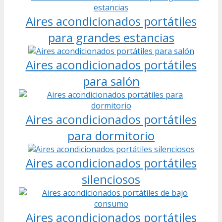
Aires acondicionados portátiles
para grandes estancias
Aires acondicionados portátiles
para salón
Aires acondicionados portátiles
para dormitorio
Aires acondicionados portátiles
silenciosos
Aires acondicionados portátiles