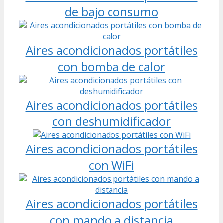
de bajo consumo
Aires acondicionados portátiles
con bomba de calor
Aires acondicionados portátiles
con deshumidificador
Aires acondicionados portátiles
con WiFi
Aires acondicionados portátiles
con mando a distancia