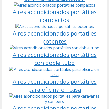
Aires acondicionados portátiles
compactos
Aires acondicionados portátiles
potentes
Aires acondicionados portátiles
con doble tubo
Aires acondicionados portátiles
para oficina en casa
Aires acondicionados portátiles