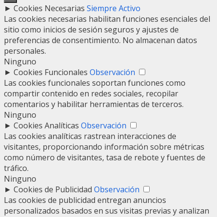
►
Cookies Necesarias
Siempre Activo
Las cookies necesarias habilitan funciones esenciales del
sitio como inicios de sesión seguros y ajustes de
preferencias de consentimiento. No almacenan datos
personales.
Ninguno
►
Cookies Funcionales
Observación
Las cookies funcionales soportan funciones como
compartir contenido en redes sociales, recopilar
comentarios y habilitar herramientas de terceros.
Ninguno
►
Cookies Analíticas
Observación
Las cookies analíticas rastrean interacciones de
visitantes, proporcionando información sobre métricas
como número de visitantes, tasa de rebote y fuentes de
tráfico.
Ninguno
►
Cookies de Publicidad
Observación
Las cookies de publicidad entregan anuncios
personalizados basados en sus visitas previas y analizan