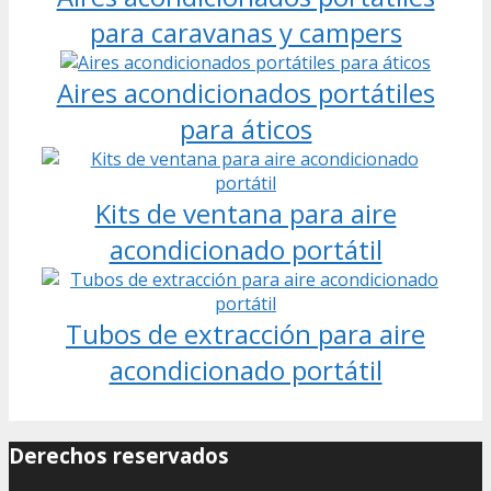
para caravanas y campers
Aires acondicionados portátiles
para áticos
Kits de ventana para aire
acondicionado portátil
Tubos de extracción para aire
acondicionado portátil
Derechos reservados