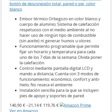
botón de desconexión total, pared o pie, color
blanco
Emisor térmico Orbegozo en color blanco y
cuerpo de aluminio; Sistema de calefacción
respetuoso con el medio ambiente al no
hacer uso de ningún tipo de combustible
(sin aceite) ni generar humos u olores
Funcionamiento programable que permite
fijar un horario y temperatura para cada
uno de los 7 días de la semana; Olvida poner
la calefacción
Control mediante pantalla digital LCD y
mando a distancia; Cuenta con 3 modos de
funcionamiento: económico, confort y anti-
hielo; No reseca el ambiente
Instalación sencilla para la que se incluyen
pies de apoyo y soportes de pared
140,90 €
−21,14 €
119,76 €
Ver en Amazon