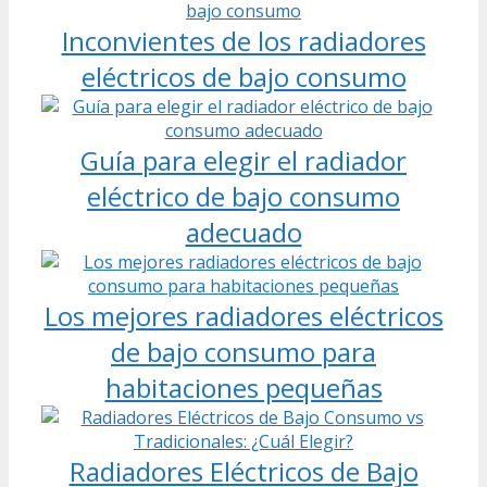
Inconvientes de los radiadores
eléctricos de bajo consumo
Guía para elegir el radiador
eléctrico de bajo consumo
adecuado
Los mejores radiadores eléctricos
de bajo consumo para
habitaciones pequeñas
Radiadores Eléctricos de Bajo