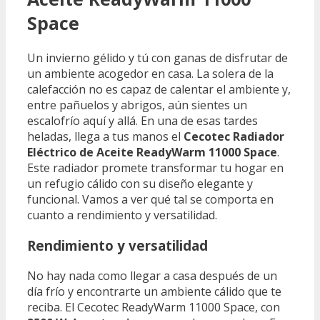
Space
Un invierno gélido y tú con ganas de disfrutar de
un ambiente acogedor en casa. La solera de la
calefacción no es capaz de calentar el ambiente y,
entre pañuelos y abrigos, aún sientes un
escalofrío aquí y allá. En una de esas tardes
heladas, llega a tus manos el
Cecotec Radiador
Eléctrico de Aceite ReadyWarm 11000 Space
.
Este radiador promete transformar tu hogar en
un refugio cálido con su diseño elegante y
funcional. Vamos a ver qué tal se comporta en
cuanto a rendimiento y versatilidad.
Rendimiento y versatilidad
No hay nada como llegar a casa después de un
día frío y encontrarte un ambiente cálido que te
reciba. El Cecotec ReadyWarm 11000 Space, con