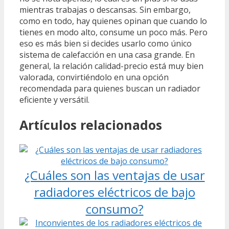
mientras trabajas o descansas. Sin embargo,
como en todo, hay quienes opinan que cuando lo
tienes en modo alto, consume un poco más. Pero
eso es más bien si decides usarlo como único
sistema de calefacción en una casa grande. En
general, la relación calidad-precio está muy bien
valorada, convirtiéndolo en una opción
recomendada para quienes buscan un radiador
eficiente y versátil.
Artículos relacionados
¿Cuáles son las ventajas de usar
radiadores eléctricos de bajo
consumo?