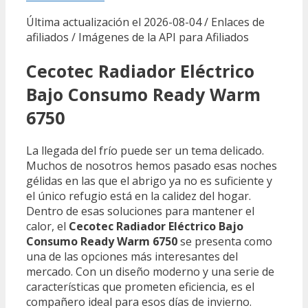
Última actualización el 2026-08-04 / Enlaces de
afiliados / Imágenes de la API para Afiliados
Cecotec Radiador Eléctrico
Bajo Consumo Ready Warm
6750
La llegada del frío puede ser un tema delicado.
Muchos de nosotros hemos pasado esas noches
gélidas en las que el abrigo ya no es suficiente y
el único refugio está en la calidez del hogar.
Dentro de esas soluciones para mantener el
calor, el
Cecotec Radiador Eléctrico Bajo
Consumo Ready Warm 6750
se presenta como
una de las opciones más interesantes del
mercado. Con un diseño moderno y una serie de
características que prometen eficiencia, es el
compañero ideal para esos días de invierno.