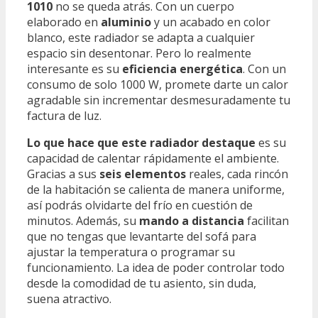
1010
no se queda atrás. Con un cuerpo
elaborado en
aluminio
y un acabado en color
blanco, este radiador se adapta a cualquier
espacio sin desentonar. Pero lo realmente
interesante es su
eficiencia energética
. Con un
consumo de solo 1000 W, promete darte un calor
agradable sin incrementar desmesuradamente tu
factura de luz.
Lo que hace que este radiador destaque
es su
capacidad de calentar rápidamente el ambiente.
Gracias a sus
seis elementos
reales, cada rincón
de la habitación se calienta de manera uniforme,
así podrás olvidarte del frío en cuestión de
minutos. Además, su
mando a distancia
facilitan
que no tengas que levantarte del sofá para
ajustar la temperatura o programar su
funcionamiento. La idea de poder controlar todo
desde la comodidad de tu asiento, sin duda,
suena atractivo.