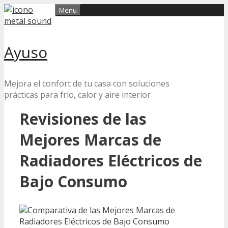
Skip
Menu
to
content
Ayuso
Mejora el confort de tu casa con soluciones
prácticas para frío, calor y aire interior
Revisiones de las
Mejores Marcas de
Radiadores Eléctricos de
Bajo Consumo