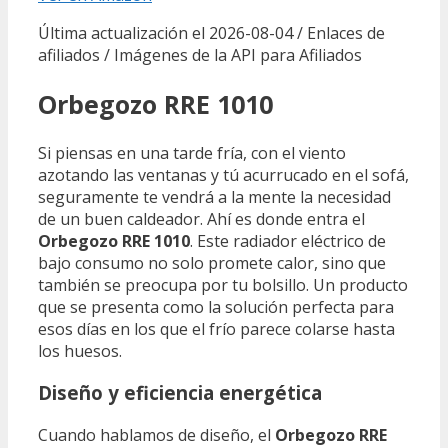
Última actualización el 2026-08-04 / Enlaces de
afiliados / Imágenes de la API para Afiliados
Orbegozo RRE 1010
Si piensas en una tarde fría, con el viento
azotando las ventanas y tú acurrucado en el sofá,
seguramente te vendrá a la mente la necesidad
de un buen caldeador. Ahí es donde entra el
Orbegozo RRE 1010
. Este radiador eléctrico de
bajo consumo no solo promete calor, sino que
también se preocupa por tu bolsillo. Un producto
que se presenta como la solución perfecta para
esos días en los que el frío parece colarse hasta
los huesos.
Diseño y eficiencia energética
Cuando hablamos de diseño, el
Orbegozo RRE