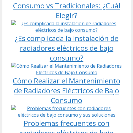
Consumo vs Tradicionales: ¿Cuál
Elegir?
¿Es complicada la instalación de
radiadores eléctricos de bajo
consumo?
Cómo Realizar el Mantenimiento
de Radiadores Eléctricos de Bajo
Consumo
Problemas frecuentes con
radiadores eléctricos de bajo