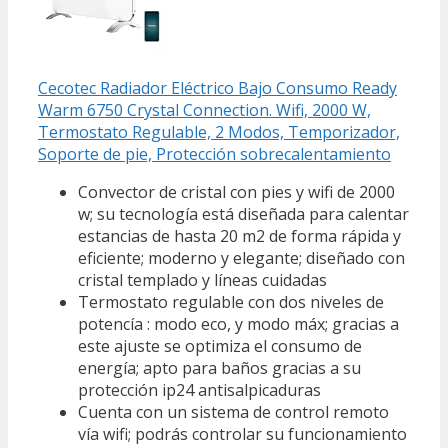
Cecotec Radiador Eléctrico Bajo Consumo Ready
Warm 6750 Crystal Connection. Wifi, 2000 W,
Termostato Regulable, 2 Modos, Temporizador,
Soporte de pie, Protección sobrecalentamiento
Convector de cristal con pies y wifi de 2000
w; su tecnología está diseñada para calentar
estancias de hasta 20 m2 de forma rápida y
eficiente; moderno y elegante; diseñado con
cristal templado y líneas cuidadas
Termostato regulable con dos niveles de
potencía : modo eco, y modo máx; gracias a
este ajuste se optimiza el consumo de
energía; apto para baños gracias a su
protección ip24 antisalpicaduras
Cuenta con un sistema de control remoto
vía wifi; podrás controlar su funcionamiento