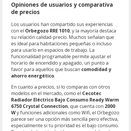
Opiniones de usuarios y comparativa
de precios
Los usuarios han compartido sus experiencias
con el
Orbegozo RRE 1010
, y la mayoría destaca
su relación calidad-precio. Muchos señalan que
es ideal para habitaciones pequeñas o incluso
para usarlo en espacios de trabajo. La
funcionalidad programable permite ajustar el
horario de encendido y apagado, un punto a
favor para aquellos que buscan
comodidad y
ahorro energético
.
En cuanto a precios, si lo comparas con otros
modelos en el mercado, como el
Cecotec
Radiador Eléctrico Bajo Consumo Ready Warm
6750 Crystal Connection
, que cuenta con
2000
W
y funciones adicionales como Wifi, el Orbegozo
parece ser una opción más sencilla pero efectiva,
especialmente si tu prioridad es el bajo consumo.