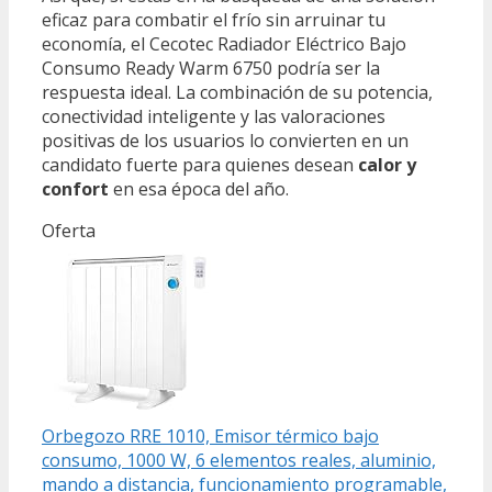
eficaz para combatir el frío sin arruinar tu
economía, el Cecotec Radiador Eléctrico Bajo
Consumo Ready Warm 6750 podría ser la
respuesta ideal. La combinación de su potencia,
conectividad inteligente y las valoraciones
positivas de los usuarios lo convierten en un
candidato fuerte para quienes desean
calor y
confort
en esa época del año.
Oferta
Orbegozo RRE 1010, Emisor térmico bajo
consumo, 1000 W, 6 elementos reales, aluminio,
mando a distancia, funcionamiento programable,