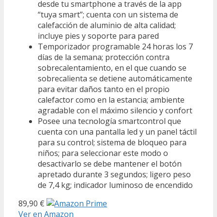
desde tu smartphone a través de la app
“tuya smart”; cuenta con un sistema de
calefacción de aluminio de alta calidad;
incluye pies y soporte para pared
Temporizador programable 24 horas los 7
días de la semana; protección contra
sobrecalentamiento, en el que cuando se
sobrecalienta se detiene automáticamente
para evitar daños tanto en el propio
calefactor como en la estancia; ambiente
agradable con el máximo silencio y confort
Posee una tecnología smartcontrol que
cuenta con una pantalla led y un panel táctil
para su control; sistema de bloqueo para
niños; para seleccionar este modo o
desactivarlo se debe mantener el botón
apretado durante 3 segundos; ligero peso
de 7,4 kg; indicador luminoso de encendido
89,90 €
Ver en Amazon