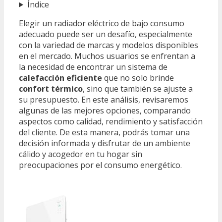
Índice
Elegir un radiador eléctrico de bajo consumo
adecuado puede ser un desafío, especialmente
con la variedad de marcas y modelos disponibles
en el mercado. Muchos usuarios se enfrentan a
la necesidad de encontrar un sistema de
calefacción eficiente
que no solo brinde
confort térmico
, sino que también se ajuste a
su presupuesto. En este análisis, revisaremos
algunas de las mejores opciones, comparando
aspectos como calidad, rendimiento y satisfacción
del cliente. De esta manera, podrás tomar una
decisión informada y disfrutar de un ambiente
cálido y acogedor en tu hogar sin
preocupaciones por el consumo energético.