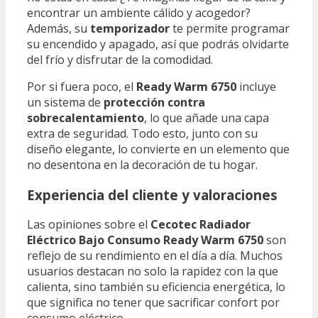
encontrar un ambiente cálido y acogedor?
Además, su
temporizador
te permite programar
su encendido y apagado, así que podrás olvidarte
del frío y disfrutar de la comodidad.
Por si fuera poco, el
Ready Warm 6750
incluye
un sistema de
protección contra
sobrecalentamiento
, lo que añade una capa
extra de seguridad. Todo esto, junto con su
diseño elegante, lo convierte en un elemento que
no desentona en la decoración de tu hogar.
Experiencia del cliente y valoraciones
Las opiniones sobre el
Cecotec Radiador
Eléctrico Bajo Consumo Ready Warm 6750
son
reflejo de su rendimiento en el día a día. Muchos
usuarios destacan no solo la rapidez con la que
calienta, sino también su eficiencia energética, lo
que significa no tener que sacrificar confort por