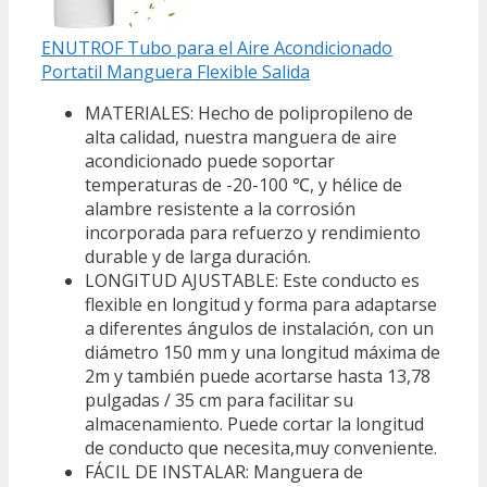
ENUTROF Tubo para el Aire Acondicionado
Portatil Manguera Flexible Salida
MATERIALES: Hecho de polipropileno de
alta calidad, nuestra manguera de aire
acondicionado puede soportar
temperaturas de -20-100 ℃, y hélice de
alambre resistente a la corrosión
incorporada para refuerzo y rendimiento
durable y de larga duración.
LONGITUD AJUSTABLE: Este conducto es
flexible en longitud y forma para adaptarse
a diferentes ángulos de instalación, con un
diámetro 150 mm y una longitud máxima de
2m y también puede acortarse hasta 13,78
pulgadas / 35 cm para facilitar su
almacenamiento. Puede cortar la longitud
de conducto que necesita,muy conveniente.
FÁCIL DE INSTALAR: Manguera de