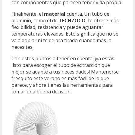
con componentes que parecen tener vida propia.
Finalmente, el
material
cuenta. Un tubo de
aluminio, como el de
TECHZOCO
, te ofrece más
flexibilidad, resistencia y puede aguantar
temperaturas elevadas. Esto significa que no se
va a doblar ni te dejará tirado cuando más lo
necesites.
Con estos puntos a tener en cuenta, ¡ya estás
listo para escoger el tubo de extracción que
mejor se adapte a tus necesidades! Mantenerse
fresquito este verano es más fácil de lo que
parece, y ahora tienes las herramientas para
tomar una buena decisión.