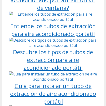
de ventana?
Entiende los tubos de extracción
para aire acondicionado portátil
Descubre los tipos de tubos de
extracción para aire
acondicionado portátil
Guía para instalar un tubo de
extracción de aire acondicionado
portátil