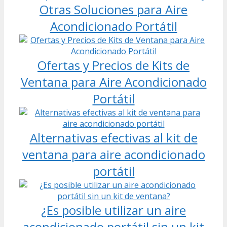
Otras Soluciones para Aire
Acondicionado Portátil
Ofertas y Precios de Kits de
Ventana para Aire Acondicionado
Portátil
Alternativas efectivas al kit de
ventana para aire acondicionado
portátil
¿Es posible utilizar un aire
acondicionado portátil sin un kit