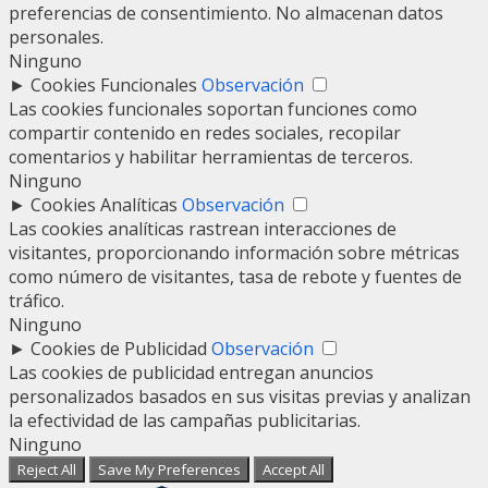
preferencias de consentimiento. No almacenan datos
personales.
Ninguno
►
Cookies Funcionales
Observación
Las cookies funcionales soportan funciones como
compartir contenido en redes sociales, recopilar
comentarios y habilitar herramientas de terceros.
Ninguno
►
Cookies Analíticas
Observación
Las cookies analíticas rastrean interacciones de
visitantes, proporcionando información sobre métricas
como número de visitantes, tasa de rebote y fuentes de
tráfico.
Ninguno
►
Cookies de Publicidad
Observación
Las cookies de publicidad entregan anuncios
personalizados basados en sus visitas previas y analizan
la efectividad de las campañas publicitarias.
Ninguno
Reject All
Save My Preferences
Accept All