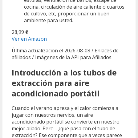
cocina, circulación de aire caliente o cuartos
de cultivo, etc, proporcionar un buen
ambiente para usted.
28,99 €
Ver en Amazon
Última actualización el 2026-08-08 / Enlaces de
afiliados / Imágenes de la API para Afiliados
Introducción a los tubos de
extracción para aire
acondicionado portátil
Cuando el verano apresa y el calor comienza a
jugar con nuestros nervios, un aire
acondicionado portátil se convierte en nuestro
mejor aliado. Pero… ¿qué pasa con el tubo de
extracción? Ese componente que a veces parece