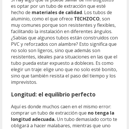
es optar por un tubo de extracción que esté
hecho de
materiales de calidad
. Los tubos de
aluminio, como el que ofrece
TECHZOCO
, son
muy comunes porque son resistentes y flexibles,
facilitando la instalación en diferentes ángulos.
¿Sabías que algunos tubos están construidos con
PVC y reforzados con alambre? Esto significa que
no solo son ligeros, sino que además son
resistentes, ideales para situaciones en las que el
tubo pueda estar expuesto a dobleces. Es como
elegir un traje: elige uno que no solo esté bonito,
sino que también resista el paso del tiempo y los
imprevistos.
Longitud: el equilibrio perfecto
Aquí es donde muchos caen en el mismo error:
comprar un tubo de extracción que
no tenga la
longitud adecuada.
Un tubo demasiado corto te
obligará a hacer malabares, mientras que uno