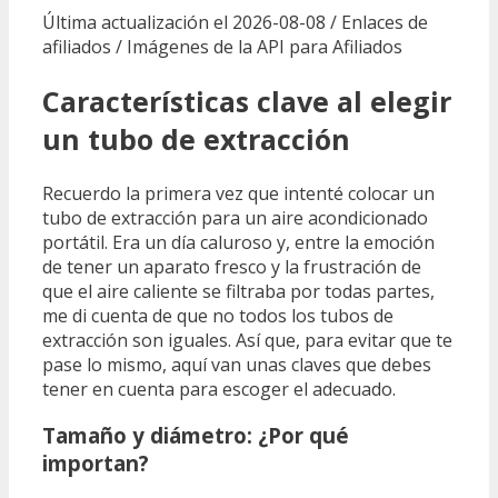
Última actualización el 2026-08-08 / Enlaces de
afiliados / Imágenes de la API para Afiliados
Características clave al elegir
un tubo de extracción
Recuerdo la primera vez que intenté colocar un
tubo de extracción para un aire acondicionado
portátil. Era un día caluroso y, entre la emoción
de tener un aparato fresco y la frustración de
que el aire caliente se filtraba por todas partes,
me di cuenta de que no todos los tubos de
extracción son iguales. Así que, para evitar que te
pase lo mismo, aquí van unas claves que debes
tener en cuenta para escoger el adecuado.
Tamaño y diámetro: ¿Por qué
importan?