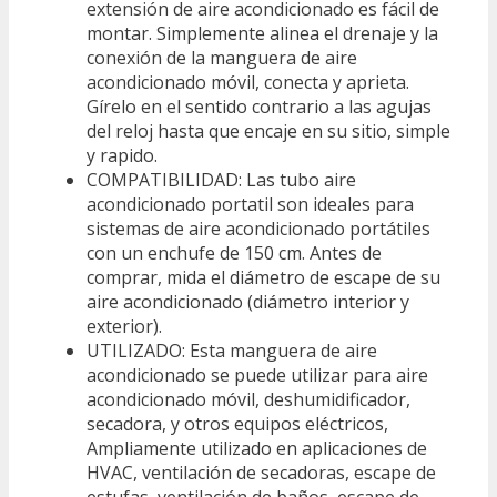
extensión de aire acondicionado es fácil de
montar. Simplemente alinea el drenaje y la
conexión de la manguera de aire
acondicionado móvil, conecta y aprieta.
Gírelo en el sentido contrario a las agujas
del reloj hasta que encaje en su sitio, simple
y rapido.
COMPATIBILIDAD: Las tubo aire
acondicionado portatil son ideales para
sistemas de aire acondicionado portátiles
con un enchufe de 150 cm. Antes de
comprar, mida el diámetro de escape de su
aire acondicionado (diámetro interior y
exterior).
UTILIZADO: Esta manguera de aire
acondicionado se puede utilizar para aire
acondicionado móvil, deshumidificador,
secadora, y otros equipos eléctricos,
Ampliamente utilizado en aplicaciones de
HVAC, ventilación de secadoras, escape de
estufas, ventilación de baños, escape de