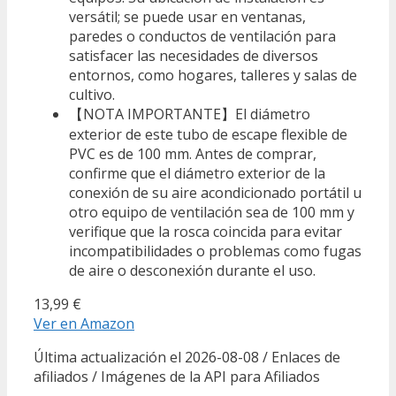
versátil; se puede usar en ventanas,
paredes o conductos de ventilación para
satisfacer las necesidades de diversos
entornos, como hogares, talleres y salas de
cultivo.
【NOTA IMPORTANTE】El diámetro
exterior de este tubo de escape flexible de
PVC es de 100 mm. Antes de comprar,
confirme que el diámetro exterior de la
conexión de su aire acondicionado portátil u
otro equipo de ventilación sea de 100 mm y
verifique que la rosca coincida para evitar
incompatibilidades o problemas como fugas
de aire o desconexión durante el uso.
13,99 €
Ver en Amazon
Última actualización el 2026-08-08 / Enlaces de
afiliados / Imágenes de la API para Afiliados