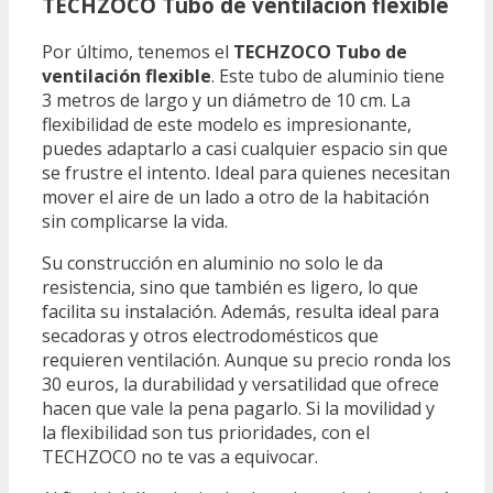
TECHZOCO Tubo de ventilación flexible
Por último, tenemos el
TECHZOCO Tubo de
ventilación flexible
. Este tubo de aluminio tiene
3 metros de largo y un diámetro de 10 cm. La
flexibilidad de este modelo es impresionante,
puedes adaptarlo a casi cualquier espacio sin que
se frustre el intento. Ideal para quienes necesitan
mover el aire de un lado a otro de la habitación
sin complicarse la vida.
Su construcción en aluminio no solo le da
resistencia, sino que también es ligero, lo que
facilita su instalación. Además, resulta ideal para
secadoras y otros electrodomésticos que
requieren ventilación. Aunque su precio ronda los
30 euros, la durabilidad y versatilidad que ofrece
hacen que vale la pena pagarlo. Si la movilidad y
la flexibilidad son tus prioridades, con el
TECHZOCO no te vas a equivocar.