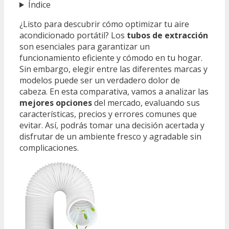
Índice
¿Listo para descubrir cómo optimizar tu aire
acondicionado portátil? Los
tubos de extracción
son esenciales para garantizar un
funcionamiento eficiente y cómodo en tu hogar.
Sin embargo, elegir entre las diferentes marcas y
modelos puede ser un verdadero dolor de
cabeza. En esta comparativa, vamos a analizar las
mejores opciones
del mercado, evaluando sus
características, precios y errores comunes que
evitar. Así, podrás tomar una decisión acertada y
disfrutar de un ambiente fresco y agradable sin
complicaciones.