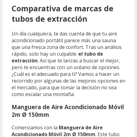
Comparativa de marcas de
tubos de extracción
Un día cualquiera, te das cuenta de que tu aire
acondicionado portátil parece más una sauna
que una fresca zona de confort. Tras un análisis
rápido, solo hay un culpable:
el tubo de
extracción
. Así que te lanzas a buscar el mejor,
pero te encuentras con un océano de opciones.
¿Cuál es el adecuado para ti? Vamos a hacer un
recorrido por algunas de las mejores opciones en
el mercado, para que tomar la decisión no sea
como escalar una montaña.
Manguera de Aire Acondicionado Móvil
2m Ø 150mm
Comenzamos con la
Manguera de Aire
Acondicionado Móvil 2m Ø 150mm
. Este tubo