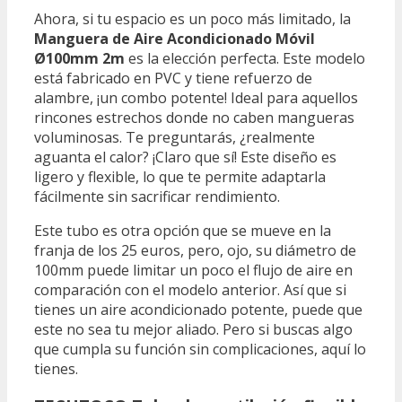
Ahora, si tu espacio es un poco más limitado, la
Manguera de Aire Acondicionado Móvil
Ø100mm 2m
es la elección perfecta. Este modelo
está fabricado en PVC y tiene refuerzo de
alambre, ¡un combo potente! Ideal para aquellos
rincones estrechos donde no caben mangueras
voluminosas. Te preguntarás, ¿realmente
aguanta el calor? ¡Claro que sí! Este diseño es
ligero y flexible, lo que te permite adaptarla
fácilmente sin sacrificar rendimiento.
Este tubo es otra opción que se mueve en la
franja de los 25 euros, pero, ojo, su diámetro de
100mm puede limitar un poco el flujo de aire en
comparación con el modelo anterior. Así que si
tienes un aire acondicionado potente, puede que
este no sea tu mejor aliado. Pero si buscas algo
que cumpla su función sin complicaciones, aquí lo
tienes.