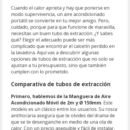
Cuando el calor aprieta y hay que ponerse en
modo supervivencia, un aire acondicionado
portátil se convierte en tu mejor amigo. Pero,
cuidado, porque para que funcione de maravilla,
necesitas un buen tubo de extracción. ¿Y sabes
qué? Elegir el adecuado puede ser más
complicado que encontrar el calcetín perdido en
la lavadora. Aquí vas a descubrir algunas
opciones de tubos de extracción que no solo se
ajustan a tu presupuesto, sino que también
cumplen con lo prometido.
Comparativa de tubos de extracción
Primero, hablemos de la Manguera de Aire
Acondicionado Móvil de 2m y Ø 150mm
. Este
modelo es un clásico entre los usuarios. Su rosca
antihoraria asegura que te olvides del drama de
que se te desenganche en medio de una ola de
calor. Con un precio asequible y fácil de instalar,