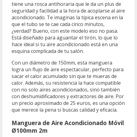
tiene una rosca antihoraria que le da un plus de
seguridad y facilidad a la hora de acoplarse al aire
acondicionado. Te imaginas la típica escena en la
que el tubo se te cae cada cinco minutos,
¿verdad? Bueno, con este modelo eso no pasa.
Está diseñado para aguantar el tirón, lo que lo
hace ideal si tu aire acondicionado está en una
esquina complicada de tu salón.
Con un diámetro de 150mm, esta manguera
logra un flujo de aire espectacular, perfecto para
sacar el calor acumulado sin que te mueras de
calor. Además, su resistencia la hace compatible
con no solo aires acondicionados, sino también
con deshumidificadores y extractores de aire. Por
un precio aproximado de 25 euros, es una opción
que merece la pena si buscas calidad y eficacia.
Manguera de Aire Acondicionado Móvil
Ø100mm 2m