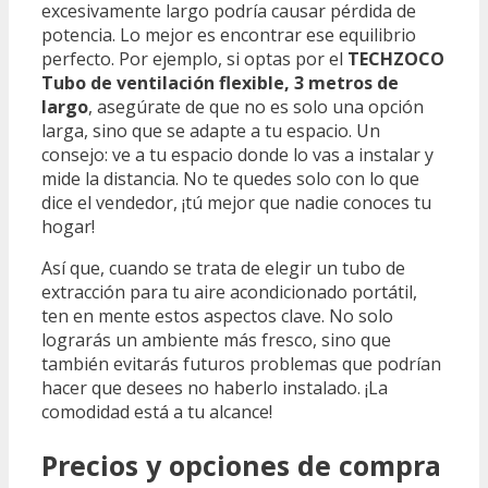
excesivamente largo podría causar pérdida de
potencia. Lo mejor es encontrar ese equilibrio
perfecto. Por ejemplo, si optas por el
TECHZOCO
Tubo de ventilación flexible, 3 metros de
largo
, asegúrate de que no es solo una opción
larga, sino que se adapte a tu espacio. Un
consejo: ve a tu espacio donde lo vas a instalar y
mide la distancia. No te quedes solo con lo que
dice el vendedor, ¡tú mejor que nadie conoces tu
hogar!
Así que, cuando se trata de elegir un tubo de
extracción para tu aire acondicionado portátil,
ten en mente estos aspectos clave. No solo
lograrás un ambiente más fresco, sino que
también evitarás futuros problemas que podrían
hacer que desees no haberlo instalado. ¡La
comodidad está a tu alcance!
Precios y opciones de compra