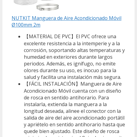
NUTKIT Manguera de Aire Acondicionado Móvil
Ø100mm 2m
【MATERIAL DE PVC】El PVC ofrece una
excelente resistencia a la intemperie y a la
corrosión, soportando altas temperaturas y
humedad en exteriores durante largos
periodos. Además, es ignífugo, no emite
olores durante su uso, es inocuo para la
salud y facilita una instalación más segura.
【FÁCIL INSTALACIÓN】Manguera de Aire
Acondicionado Móvil cuenta con un diseño
de rosca en sentido antihorario. Para
instalarla, extienda la manguera a la
longitud deseada, alinee el conector con la
salida de aire del aire acondicionado portátil
y apriételo en sentido antihorario hasta que
quede bien ajustado. Este diseño de rosca