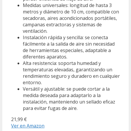
Medidas universales: longitud de hasta 3
metros y diámetro de 10 cm, compatible con
secadoras, aires acondicionados portátiles,
campanas extractoras y sistemas de
ventilación.
Instalación rápida y sencilla: se conecta
fácilmente a la salida de aire sin necesidad
de herramientas especiales, adaptable a
diferentes aparatos.
Alta resistencia: soporta humedad y
temperaturas elevadas, garantizando un
rendimiento seguro y duradero en cualquier
entorno.
Versátil y ajustable: se puede cortar a la
medida deseada para adaptarlo a la
instalación, manteniendo un sellado eficaz
para evitar fugas de aire.
21,99 €
Ver en Amazon