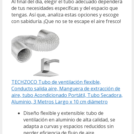
Al final del día, elegir el tubo adecuado dependerá
de tus necesidades específicas y del espacio que
tengas. Así que, analiza estas opciones y escoge
con sabiduría. ¡Que no se te escape el aire fresco!
TECHZOCO Tubo de ventilación flexible,
Conducto salida aire, Manguera de extracción de
aire, tubo Acondicionado Portátil, Tubo Secadora,
Aluminio, 3 Metros Largo x 10 cm diámetro
Diseño flexible y extensible: tubo de
ventilación en aluminio de alta calidad, se
adapta a curvas y espacios reducidos sin
perder eficiencia de flujo de aire.