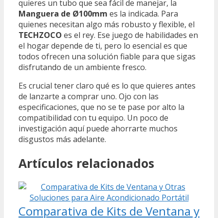
quieres un tubo que sea fácil de manejar, la
Manguera de Ø100mm
es la indicada. Para
quienes necesitan algo más robusto y flexible, el
TECHZOCO
es el rey. Ese juego de habilidades en
el hogar depende de ti, pero lo esencial es que
todos ofrecen una solución fiable para que sigas
disfrutando de un ambiente fresco.
Es crucial tener claro qué es lo que quieres antes
de lanzarte a comprar uno. Ojo con las
especificaciones, que no se te pase por alto la
compatibilidad con tu equipo. Un poco de
investigación aquí puede ahorrarte muchos
disgustos más adelante.
Artículos relacionados
Comparativa de Kits de Ventana y