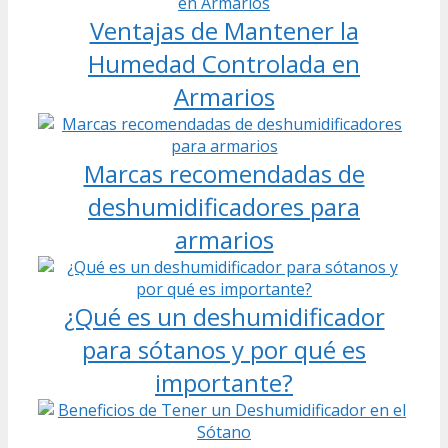
Ventajas de Mantener la
Humedad Controlada en
Armarios
Marcas recomendadas de
deshumidificadores para
armarios
¿Qué es un deshumidificador
para sótanos y por qué es
importante?