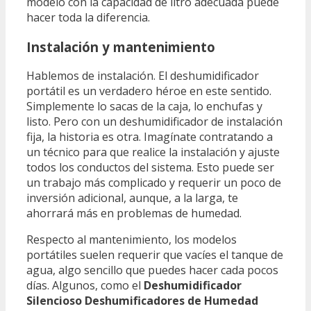
modelo con la capacidad de litro adecuada puede
hacer toda la diferencia.
Instalación y mantenimiento
Hablemos de instalación. El deshumidificador
portátil es un verdadero héroe en este sentido.
Simplemente lo sacas de la caja, lo enchufas y
listo. Pero con un deshumidificador de instalación
fija, la historia es otra. Imagínate contratando a
un técnico para que realice la instalación y ajuste
todos los conductos del sistema. Esto puede ser
un trabajo más complicado y requerir un poco de
inversión adicional, aunque, a la larga, te
ahorrará más en problemas de humedad.
Respecto al mantenimiento, los modelos
portátiles suelen requerir que vacíes el tanque de
agua, algo sencillo que puedes hacer cada pocos
días. Algunos, como el
Deshumidificador
Silencioso Deshumificadores de Humedad