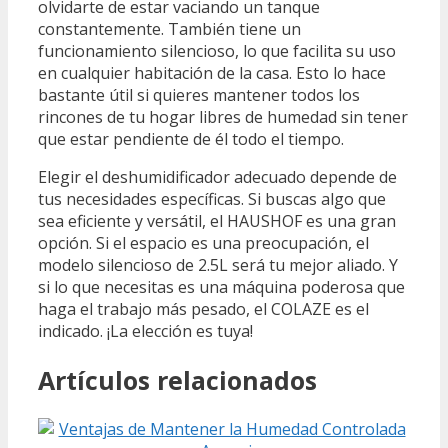
olvidarte de estar vaciando un tanque
constantemente. También tiene un
funcionamiento silencioso, lo que facilita su uso
en cualquier habitación de la casa. Esto lo hace
bastante útil si quieres mantener todos los
rincones de tu hogar libres de humedad sin tener
que estar pendiente de él todo el tiempo.
Elegir el deshumidificador adecuado depende de
tus necesidades específicas. Si buscas algo que
sea eficiente y versátil, el HAUSHOF es una gran
opción. Si el espacio es una preocupación, el
modelo silencioso de 2.5L será tu mejor aliado. Y
si lo que necesitas es una máquina poderosa que
haga el trabajo más pesado, el COLAZE es el
indicado. ¡La elección es tuya!
Artículos relacionados