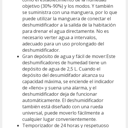
objetivo (30%-90%) y los modos. Y también
se suministra con una manguera, por lo que
puede utilizar la manguera de conectar el
deshumidificador a la salida de la habitación
para drenar el agua directamente. No es
necesario verter agua a intervalos,
adecuado para un uso prolongado del
deshumidificador.
Gran depósito de agua y fácil de mover:Este
deshumificadores de humedad tiene un
depósito de agua de 2,5 L. Cuando el
depósito del desumidifador alcanza su
capacidad máxima, se enciende el indicador
de «lleno» y suena una alarma, y el
deshumidificador deja de funcionar
automáticamente. El deshumidificador
también está diseñado con una rueda
universal, puede moverlo fácilmente a
cualquier lugar convenientemente.
Temporizador de 24 horas y respetuoso