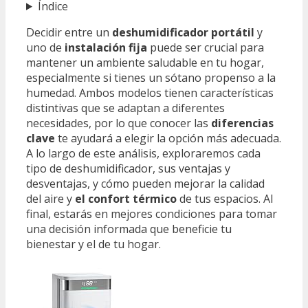
Índice
Decidir entre un
deshumidificador portátil
y
uno de
instalación fija
puede ser crucial para
mantener un ambiente saludable en tu hogar,
especialmente si tienes un sótano propenso a la
humedad. Ambos modelos tienen características
distintivas que se adaptan a diferentes
necesidades, por lo que conocer las
diferencias
clave
te ayudará a elegir la opción más adecuada.
A lo largo de este análisis, exploraremos cada
tipo de deshumidificador, sus ventajas y
desventajas, y cómo pueden mejorar la calidad
del aire y
el confort térmico
de tus espacios. Al
final, estarás en mejores condiciones para tomar
una decisión informada que beneficie tu
bienestar y el de tu hogar.