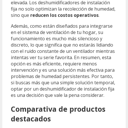
elevada. Los deshumidificadores de instalación
fija no solo optimizan la recolección de humedad,
sino que
reducen los costos operativos
.
Además, como están diseñados para integrarse
en el sistema de ventilación de tu hogar, su
funcionamiento es mucho más silencioso y
discreto, lo que significa que no estarás lidiando
con el ruido constante de un ventilador mientras
intentas ver tu serie favorita. En resumen, esta
opción es más eficiente, requiere menos
intervención y es una solución más efectiva para
problemas de humedad persistentes. Por tanto,
si buscas más que una simple solución temporal,
optar por un deshumidificador de instalación fija
es una decisión que vale la pena considerar.
Comparativa de productos
destacados