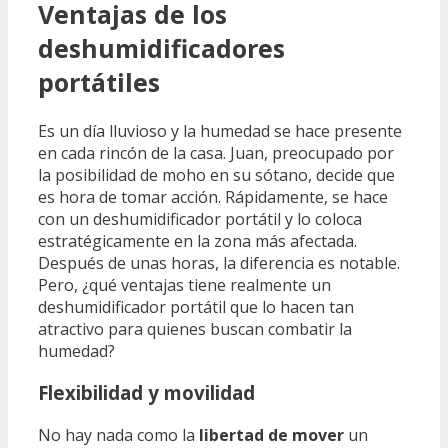
Ventajas de los
deshumidificadores
portátiles
Es un día lluvioso y la humedad se hace presente
en cada rincón de la casa. Juan, preocupado por
la posibilidad de moho en su sótano, decide que
es hora de tomar acción. Rápidamente, se hace
con un deshumidificador portátil y lo coloca
estratégicamente en la zona más afectada.
Después de unas horas, la diferencia es notable.
Pero, ¿qué ventajas tiene realmente un
deshumidificador portátil que lo hacen tan
atractivo para quienes buscan combatir la
humedad?
Flexibilidad y movilidad
No hay nada como la
libertad de mover
un