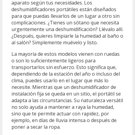
aparato según tus necesidades. Los
deshumidificadores portátiles están diseñados
para que puedas llevarlos de un lugar a otro sin
complicaciones. ¿Tienes un sótano que necesita
urgentemente una deshumidificación? Llévalo allí.
¿Después, quieres limpiarle la humedad al baño o
al salón? Simplemente muévelo y listo.
La mayoría de estos modelos vienen con ruedas
o son lo suficientemente ligeros para
transportarlos sin esfuerzo. Esto significa que,
dependiendo de la estación del año o incluso del
clima, puedes usarlo en el lugar que más lo
necesite. Mientras que un deshumidificador de
instalación fija se queda en un sitio, el portátil se
adapta a las circunstancias. Su naturaleza versátil
no solo ayuda a mantener a raya la humedad,
sino que te permite actuar con rapidez, por
ejemplo, en días de lluvia intensa o después de
poner a secar la ropa.