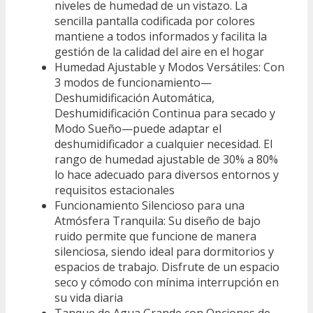
niveles de humedad de un vistazo. La
sencilla pantalla codificada por colores
mantiene a todos informados y facilita la
gestión de la calidad del aire en el hogar
Humedad Ajustable y Modos Versátiles: Con
3 modos de funcionamiento—
Deshumidificación Automática,
Deshumidificación Continua para secado y
Modo Sueño—puede adaptar el
deshumidificador a cualquier necesidad. El
rango de humedad ajustable de 30% a 80%
lo hace adecuado para diversos entornos y
requisitos estacionales
Funcionamiento Silencioso para una
Atmósfera Tranquila: Su diseño de bajo
ruido permite que funcione de manera
silenciosa, siendo ideal para dormitorios y
espacios de trabajo. Disfrute de un espacio
seco y cómodo con mínima interrupción en
su vida diaria
Tanque de Agua Grande con Opciones de