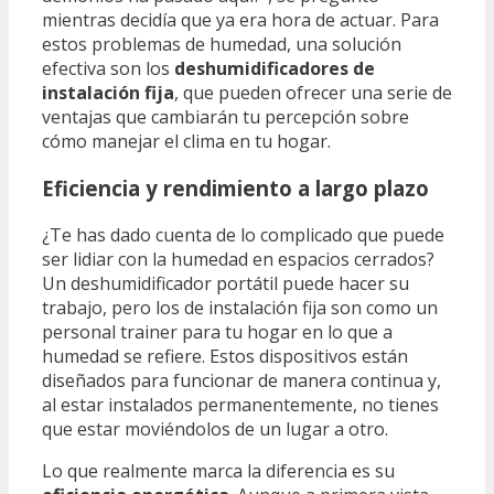
mientras decidía que ya era hora de actuar. Para
estos problemas de humedad, una solución
efectiva son los
deshumidificadores de
instalación fija
, que pueden ofrecer una serie de
ventajas que cambiarán tu percepción sobre
cómo manejar el clima en tu hogar.
Eficiencia y rendimiento a largo plazo
¿Te has dado cuenta de lo complicado que puede
ser lidiar con la humedad en espacios cerrados?
Un deshumidificador portátil puede hacer su
trabajo, pero los de instalación fija son como un
personal trainer para tu hogar en lo que a
humedad se refiere. Estos dispositivos están
diseñados para funcionar de manera continua y,
al estar instalados permanentemente, no tienes
que estar moviéndolos de un lugar a otro.
Lo que realmente marca la diferencia es su