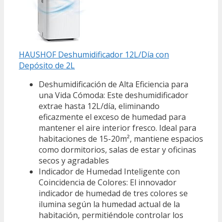
HAUSHOF Deshumidificador 12L/Día con
Depósito de 2L
Deshumidificación de Alta Eficiencia para
una Vida Cómoda: Este deshumidificador
extrae hasta 12L/día, eliminando
eficazmente el exceso de humedad para
mantener el aire interior fresco. Ideal para
habitaciones de 15-20m², mantiene espacios
como dormitorios, salas de estar y oficinas
secos y agradables
Indicador de Humedad Inteligente con
Coincidencia de Colores: El innovador
indicador de humedad de tres colores se
ilumina según la humedad actual de la
habitación, permitiéndole controlar los