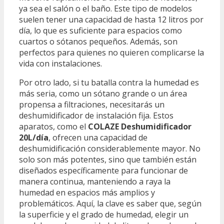
ya sea el salón o el baño. Este tipo de modelos
suelen tener una capacidad de hasta 12 litros por
día, lo que es suficiente para espacios como
cuartos o sótanos pequeños. Además, son
perfectos para quienes no quieren complicarse la
vida con instalaciones.
Por otro lado, si tu batalla contra la humedad es
más seria, como un sótano grande o un área
propensa a filtraciones, necesitarás un
deshumidificador de instalación fija. Estos
aparatos, como el
COLAZE Deshumidificador
20L/día
, ofrecen una capacidad de
deshumidificación considerablemente mayor. No
solo son más potentes, sino que también están
diseñados específicamente para funcionar de
manera continua, manteniendo a raya la
humedad en espacios más amplios y
problemáticos. Aquí, la clave es saber que, según
la superficie y el grado de humedad, elegir un