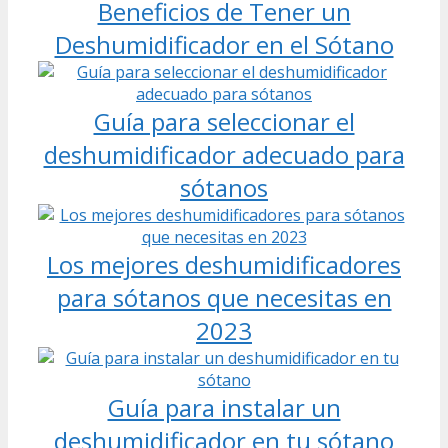
Beneficios de Tener un
Deshumidificador en el Sótano
Guía para seleccionar el
deshumidificador adecuado para
sótanos
Los mejores deshumidificadores
para sótanos que necesitas en
2023
Guía para instalar un
deshumidificador en tu sótano