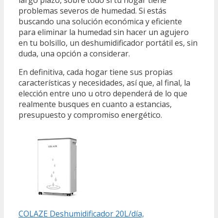
problemas severos de humedad. Si estás
buscando una solución económica y eficiente
para eliminar la humedad sin hacer un agujero
en tu bolsillo, un deshumidificador portátil es, sin
duda, una opción a considerar.
En definitiva, cada hogar tiene sus propias
características y necesidades, así que, al final, la
elección entre uno u otro dependerá de lo que
realmente busques en cuanto a estancias,
presupuesto y compromiso energético.
COLAZE Deshumidificador 20L/día,