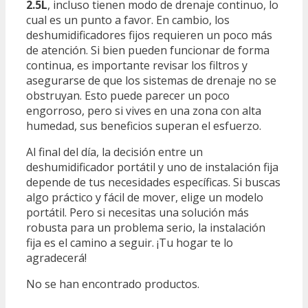
2.5L
, incluso tienen modo de drenaje continuo, lo
cual es un punto a favor. En cambio, los
deshumidificadores fijos requieren un poco más
de atención. Si bien pueden funcionar de forma
continua, es importante revisar los filtros y
asegurarse de que los sistemas de drenaje no se
obstruyan. Esto puede parecer un poco
engorroso, pero si vives en una zona con alta
humedad, sus beneficios superan el esfuerzo.
Al final del día, la decisión entre un
deshumidificador portátil y uno de instalación fija
depende de tus necesidades específicas. Si buscas
algo práctico y fácil de mover, elige un modelo
portátil. Pero si necesitas una solución más
robusta para un problema serio, la instalación
fija es el camino a seguir. ¡Tu hogar te lo
agradecerá!
No se han encontrado productos.