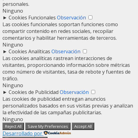
personales.
Ninguno
►
Cookies Funcionales
Observación
Las cookies funcionales soportan funciones como
compartir contenido en redes sociales, recopilar
comentarios y habilitar herramientas de terceros.
Ninguno
►
Cookies Analíticas
Observación
Las cookies analíticas rastrean interacciones de
visitantes, proporcionando información sobre métricas
como número de visitantes, tasa de rebote y fuentes de
tráfico.
Ninguno
►
Cookies de Publicidad
Observación
Las cookies de publicidad entregan anuncios
personalizados basados en sus visitas previas y analizan
la efectividad de las campañas publicitarias.
Ninguno
Reject All
Save My Preferences
Accept All
Desarrollado por