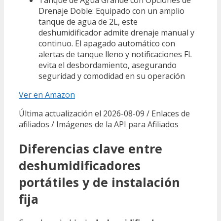
Drenaje Doble: Equipado con un amplio
tanque de agua de 2L, este
deshumidificador admite drenaje manual y
continuo. El apagado automático con
alertas de tanque lleno y notificaciones FL
evita el desbordamiento, asegurando
seguridad y comodidad en su operación
Ver en Amazon
Última actualización el 2026-08-09 / Enlaces de
afiliados / Imágenes de la API para Afiliados
Diferencias clave entre
deshumidificadores
portátiles y de instalación
fija