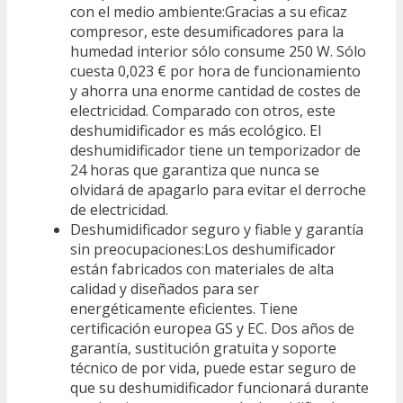
con el medio ambiente:Gracias a su eficaz
compresor, este desumificadores para la
humedad interior sólo consume 250 W. Sólo
cuesta 0,023 € por hora de funcionamiento
y ahorra una enorme cantidad de costes de
electricidad. Comparado con otros, este
deshumidificador es más ecológico. El
deshumidificador tiene un temporizador de
24 horas que garantiza que nunca se
olvidará de apagarlo para evitar el derroche
de electricidad.
Deshumidificador seguro y fiable y garantía
sin preocupaciones:Los deshumificador
están fabricados con materiales de alta
calidad y diseñados para ser
energéticamente eficientes. Tiene
certificación europea GS y EC. Dos años de
garantía, sustitución gratuita y soporte
técnico de por vida, puede estar seguro de
que su deshumidificador funcionará durante