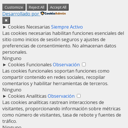
Customize
Reject All
Accept All
Desarrollado por
✖
►
Cookies Necesarias
Siempre Activo
Las cookies necesarias habilitan funciones esenciales del
sitio como inicios de sesión seguros y ajustes de
preferencias de consentimiento. No almacenan datos
personales.
Ninguno
►
Cookies Funcionales
Observación
Las cookies funcionales soportan funciones como
compartir contenido en redes sociales, recopilar
comentarios y habilitar herramientas de terceros.
Ninguno
►
Cookies Analíticas
Observación
Las cookies analíticas rastrean interacciones de
visitantes, proporcionando información sobre métricas
como número de visitantes, tasa de rebote y fuentes de
tráfico.
Ninguno