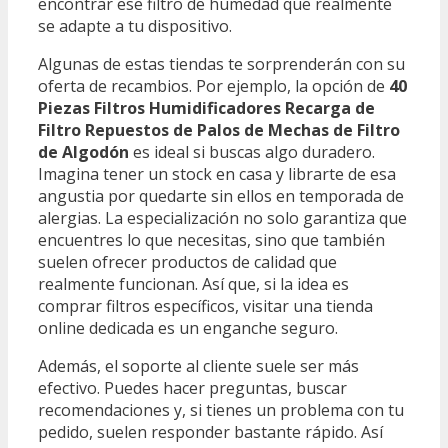
encontrar ese filtro de humedad que realmente
se adapte a tu dispositivo.
Algunas de estas tiendas te sorprenderán con su
oferta de recambios. Por ejemplo, la opción de
40
Piezas Filtros Humidificadores Recarga de
Filtro Repuestos de Palos de Mechas de Filtro
de Algodón
es ideal si buscas algo duradero.
Imagina tener un stock en casa y librarte de esa
angustia por quedarte sin ellos en temporada de
alergias. La especialización no solo garantiza que
encuentres lo que necesitas, sino que también
suelen ofrecer productos de calidad que
realmente funcionan. Así que, si la idea es
comprar filtros específicos, visitar una tienda
online dedicada es un enganche seguro.
Además, el soporte al cliente suele ser más
efectivo. Puedes hacer preguntas, buscar
recomendaciones y, si tienes un problema con tu
pedido, suelen responder bastante rápido. Así