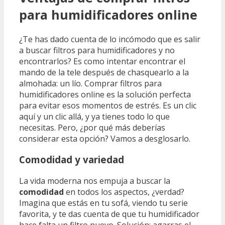
para humidificadores online
¿Te has dado cuenta de lo incómodo que es salir
a buscar filtros para humidificadores y no
encontrarlos? Es como intentar encontrar el
mando de la tele después de chasquearlo a la
almohada: un lío. Comprar filtros para
humidificadores online es la solución perfecta
para evitar esos momentos de estrés. Es un clic
aquí y un clic allá, y ya tienes todo lo que
necesitas. Pero, ¿por qué más deberías
considerar esta opción? Vamos a desglosarlo.
Comodidad y variedad
La vida moderna nos empuja a buscar la
comodidad
en todos los aspectos, ¿verdad?
Imagina que estás en tu sofá, viendo tu serie
favorita, y te das cuenta de que tu humidificador