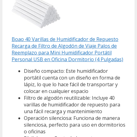
Boao 40 Varillas de Humidificador de Repuesto
Recarga de Filtro de Algodón de Viaje Palos de
Reemplazo para Mini Humidificador Portátil
Personal USB en Oficina Dormitorio (4 Pulgadas)
Diseño compacto: Este humidificador
portátil cuenta con un diseño en forma de
lápiz, lo que lo hace fácil de transportar y
colocar en cualquier espacio
Filtro de algodón reutilizable: Incluye 40
varillas de humidificador de repuesto para
una fácil recarga y mantenimiento
Operación silenciosa: Funciona de manera
silenciosa, perfecto para uso en dormitorios
o oficinas