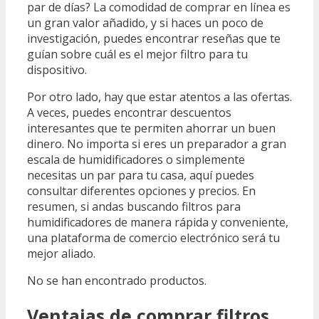
par de días? La comodidad de comprar en línea es
un gran valor añadido, y si haces un poco de
investigación, puedes encontrar reseñas que te
guían sobre cuál es el mejor filtro para tu
dispositivo.
Por otro lado, hay que estar atentos a las ofertas.
A veces, puedes encontrar descuentos
interesantes que te permiten ahorrar un buen
dinero. No importa si eres un preparador a gran
escala de humidificadores o simplemente
necesitas un par para tu casa, aquí puedes
consultar diferentes opciones y precios. En
resumen, si andas buscando filtros para
humidificadores de manera rápida y conveniente,
una plataforma de comercio electrónico será tu
mejor aliado.
No se han encontrado productos.
Ventajas de comprar filtros