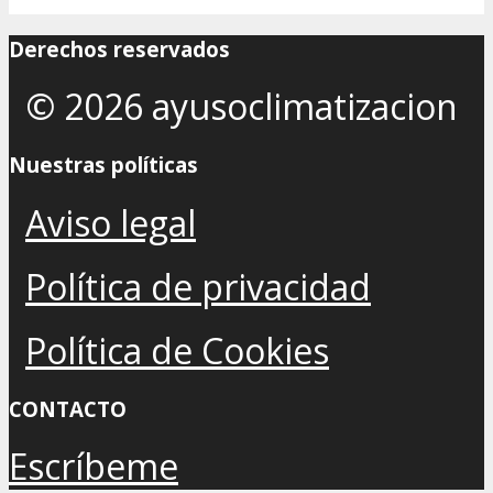
Derechos reservados
© 2026 ayusoclimatizacion
Nuestras políticas
Aviso legal
Política de privacidad
Política de Cookies
CONTACTO
Escríbeme