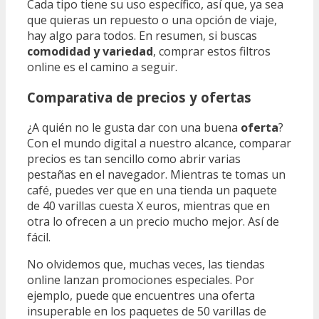
Cada tipo tiene su uso específico, así que, ya sea
que quieras un repuesto o una opción de viaje,
hay algo para todos. En resumen, si buscas
comodidad y variedad
, comprar estos filtros
online es el camino a seguir.
Comparativa de precios y ofertas
¿A quién no le gusta dar con una buena
oferta
?
Con el mundo digital a nuestro alcance, comparar
precios es tan sencillo como abrir varias
pestañas en el navegador. Mientras te tomas un
café, puedes ver que en una tienda un paquete
de 40 varillas cuesta X euros, mientras que en
otra lo ofrecen a un precio mucho mejor. Así de
fácil.
No olvidemos que, muchas veces, las tiendas
online lanzan promociones especiales. Por
ejemplo, puede que encuentres una oferta
insuperable en los paquetes de 50 varillas de