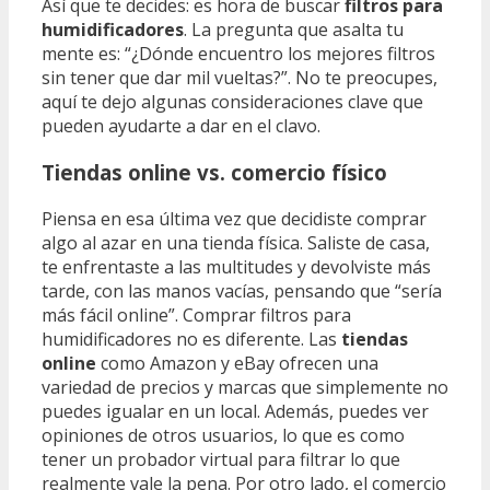
Así que te decides: es hora de buscar
filtros para
humidificadores
. La pregunta que asalta tu
mente es: “¿Dónde encuentro los mejores filtros
sin tener que dar mil vueltas?”. No te preocupes,
aquí te dejo algunas consideraciones clave que
pueden ayudarte a dar en el clavo.
Tiendas online vs. comercio físico
Piensa en esa última vez que decidiste comprar
algo al azar en una tienda física. Saliste de casa,
te enfrentaste a las multitudes y devolviste más
tarde, con las manos vacías, pensando que “sería
más fácil online”. Comprar filtros para
humidificadores no es diferente. Las
tiendas
online
como Amazon y eBay ofrecen una
variedad de precios y marcas que simplemente no
puedes igualar en un local. Además, puedes ver
opiniones de otros usuarios, lo que es como
tener un probador virtual para filtrar lo que
realmente vale la pena. Por otro lado, el comercio