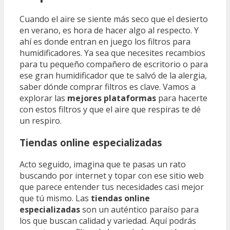
Cuando el aire se siente más seco que el desierto
en verano, es hora de hacer algo al respecto. Y
ahí es donde entran en juego los filtros para
humidificadores. Ya sea que necesites recambios
para tu pequeño compañero de escritorio o para
ese gran humidificador que te salvó de la alergia,
saber dónde comprar filtros es clave. Vamos a
explorar las
mejores plataformas
para hacerte
con estos filtros y que el aire que respiras te dé
un respiro.
Tiendas online especializadas
Acto seguido, imagina que te pasas un rato
buscando por internet y topar con ese sitio web
que parece entender tus necesidades casi mejor
que tú mismo. Las
tiendas online
especializadas
son un auténtico paraíso para
los que buscan calidad y variedad. Aquí podrás