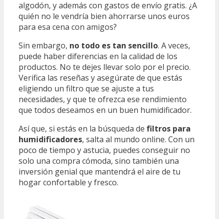
algodón, y además con gastos de envío gratis. ¿A
quién no le vendría bien ahorrarse unos euros
para esa cena con amigos?
Sin embargo,
no todo es tan sencillo
. A veces,
puede haber diferencias en la calidad de los
productos. No te dejes llevar solo por el precio.
Verifica las reseñas y asegúrate de que estás
eligiendo un filtro que se ajuste a tus
necesidades, y que te ofrezca ese rendimiento
que todos deseamos en un buen humidificador.
Así que, si estás en la búsqueda de
filtros para
humidificadores
, salta al mundo online. Con un
poco de tiempo y astucia, puedes conseguir no
solo una compra cómoda, sino también una
inversión genial que mantendrá el aire de tu
hogar confortable y fresco.