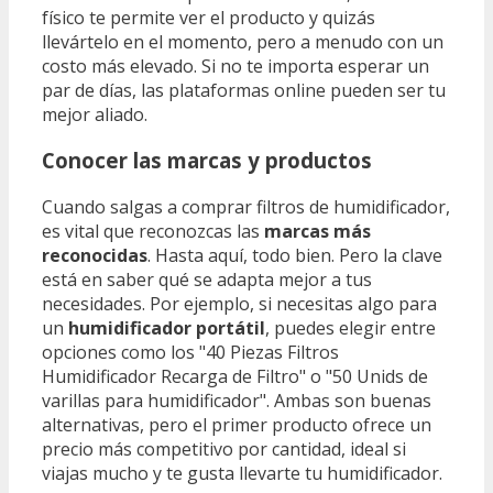
físico te permite ver el producto y quizás
llevártelo en el momento, pero a menudo con un
costo más elevado. Si no te importa esperar un
par de días, las plataformas online pueden ser tu
mejor aliado.
Conocer las marcas y productos
Cuando salgas a comprar filtros de humidificador,
es vital que reconozcas las
marcas más
reconocidas
. Hasta aquí, todo bien. Pero la clave
está en saber qué se adapta mejor a tus
necesidades. Por ejemplo, si necesitas algo para
un
humidificador portátil
, puedes elegir entre
opciones como los "40 Piezas Filtros
Humidificador Recarga de Filtro" o "50 Unids de
varillas para humidificador". Ambas son buenas
alternativas, pero el primer producto ofrece un
precio más competitivo por cantidad, ideal si
viajas mucho y te gusta llevarte tu humidificador.