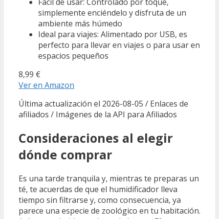
Fácil de usar: Controlado por toque,
simplemente enciéndelo y disfruta de un
ambiente más húmedo
Ideal para viajes: Alimentado por USB, es
perfecto para llevar en viajes o para usar en
espacios pequeños
8,99 €
Ver en Amazon
Última actualización el 2026-08-05 / Enlaces de
afiliados / Imágenes de la API para Afiliados
Consideraciones al elegir
dónde comprar
Es una tarde tranquila y, mientras te preparas un
té, te acuerdas de que el humidificador lleva
tiempo sin filtrarse y, como consecuencia, ya
parece una especie de zoológico en tu habitación.