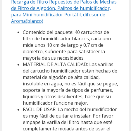
Recarga de Filtro Repuestos de Palos de Mechas
de Filtro de Algodón, Palitos de humidificador,
para Mini humidificador Portátil, difusor de
Aroma(blanco)
Contenido del paquete: 40 cartuchos de
filtro de humidificador blancos, cada uno
mide unos 10 cm de largo y 0,7 cm de
diámetro, suficiente para satisfacer la
mayoría de sus necesidades.
MATERIAL DE ALTA CALIDAD: Las varillas
del cartucho humidificador están hechas de
material de algodón de alta calidad,
insoluble en agua, no es fácil que se pegue,
soporta la mayoría de tipos de perfumes,
líquidos y otros disolventes, hace que su
humidificador funcione mejor.
FÁCIL DE USAR: La mecha del humidificador
es muy fácil de quitar e instalar. Por favor,
empape la varilla del filtro hasta que esté
completamente mojada antes de usar el