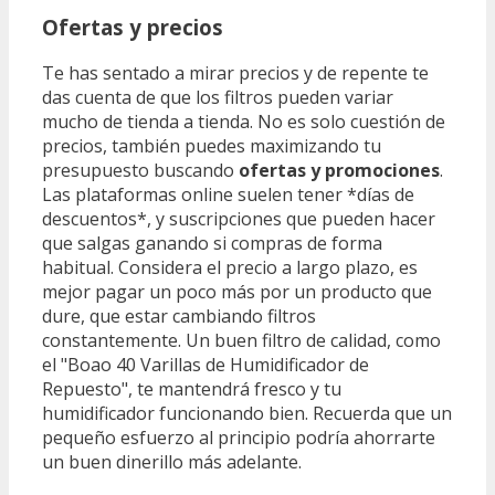
Ofertas y precios
Te has sentado a mirar precios y de repente te
das cuenta de que los filtros pueden variar
mucho de tienda a tienda. No es solo cuestión de
precios, también puedes maximizando tu
presupuesto buscando
ofertas y promociones
.
Las plataformas online suelen tener *días de
descuentos*, y suscripciones que pueden hacer
que salgas ganando si compras de forma
habitual. Considera el precio a largo plazo, es
mejor pagar un poco más por un producto que
dure, que estar cambiando filtros
constantemente. Un buen filtro de calidad, como
el "Boao 40 Varillas de Humidificador de
Repuesto", te mantendrá fresco y tu
humidificador funcionando bien. Recuerda que un
pequeño esfuerzo al principio podría ahorrarte
un buen dinerillo más adelante.