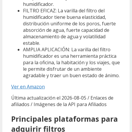
humidificador.
FILTRO EFICAZ: La varilla del filtro del
humidificador tiene buena elasticidad,
distribución uniforme de los poros, fuerte
absorción de agua, fuerte capacidad de
almacenamiento de agua y volatilidad
estable.
AMPLIA APLICACIÓN: La varilla del filtro
humidificador es una herramienta práctica
para la oficina, la habitación y los viajes, que
le permite disfrutar de un ambiente
agradable y traer un buen estado de ánimo.
Ver en Amazon
Última actualización el 2026-08-05 / Enlaces de
afiliados / Imágenes de la API para Afiliados
Principales plataformas para
adquirir filtros