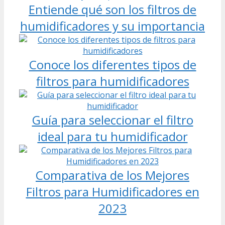
Entiende qué son los filtros de
humidificadores y su importancia
Conoce los diferentes tipos de
filtros para humidificadores
Guía para seleccionar el filtro
ideal para tu humidificador
Comparativa de los Mejores
Filtros para Humidificadores en
2023