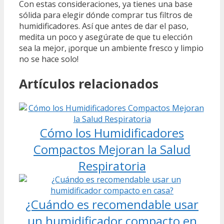
Con estas consideraciones, ya tienes una base
sólida para elegir dónde comprar tus filtros de
humidificadores. Así que antes de dar el paso,
medita un poco y asegúrate de que tu elección
sea la mejor, ¡porque un ambiente fresco y limpio
no se hace solo!
Artículos relacionados
Cómo los Humidificadores
Compactos Mejoran la Salud
Respiratoria
¿Cuándo es recomendable usar
un humidificador compacto en