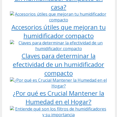
casa?
Accesorios útiles que mejoran tu
humidificador compacto
Claves para determinar la
efectividad de un humidificador
compacto
¿Por qué es Crucial Mantener la
Humedad en el Hogar?