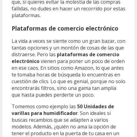
que, si quieres evitar la molestia de las compras
fallidas, no dudes en hacer un recorrido por estas
plataformas.
Plataformas de comercio electrónico
La vida a veces se siente como un gran bazar, con
tantas opciones y un montón de cosas de las que
distraerse. Pero las
plataformas de comercio
electrónico
vienen para poner un poco de orden
en ese caos. En sitios como Amazon, lo que antes
te tomaba horas de búsqueda lo encuentras en
cuestión de clics. Lo que es genial, porque no solo
encontrarás filtros, sino una gama tan amplia
que hasta puedes perderte un poco.
Tomemos como ejemplo las
50 Unidades de
varillas para humidificador
. Son ideales si
buscas recambios que se adapten a varios
modelos. Además, ¿quién no ama la opción de
tener el producto en la puerta de tu casa en un