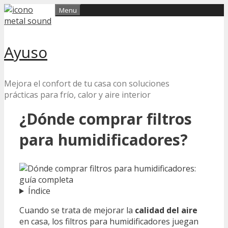
Skip
Menu
to
content
Ayuso
Mejora el confort de tu casa con soluciones
prácticas para frío, calor y aire interior
¿Dónde comprar filtros
para humidificadores?
Índice
Cuando se trata de mejorar la
calidad del aire
en casa, los filtros para humidificadores juegan