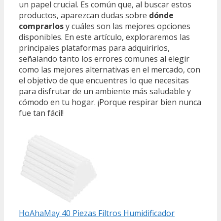
un papel crucial. Es común que, al buscar estos
productos, aparezcan dudas sobre
dónde
comprarlos
y cuáles son las mejores opciones
disponibles. En este artículo, exploraremos las
principales plataformas para adquirirlos,
señalando tanto los errores comunes al elegir
como las mejores alternativas en el mercado, con
el objetivo de que encuentres lo que necesitas
para disfrutar de un ambiente más saludable y
cómodo en tu hogar. ¡Porque respirar bien nunca
fue tan fácil!
HoAhaMay 40 Piezas Filtros Humidificador