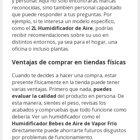
y personal. Aquí no solo encontrarás marcas
reconocidas, sino también personal capacitado
que puede responder a tus preguntas. Por
ejemplo, si te interesa un modelo específico,
como el
2L Humidificador de Aire
, podrías
recibir recomendaciones sobre su uso en
distintos entornos, ya sea para el hogar, una
oficina o incluso plantas.
Ventajas de comprar en tiendas físicas
Cuando te decides a hacer una compra, estar
presente físicamente en la tienda puede tener
varias ventajas. Primero que nada,
puedes
evaluar la calidad
del producto en persona. De
esta manera, sientes el peso, revisas los
acabados y compruebas que todo funcione como
debería. Ver un humidificador como el
Humidificador Bebes de Aire de Vapor Frío
directamente puede ahorrarte futuros disgustos
por problemas de funcionamiento.