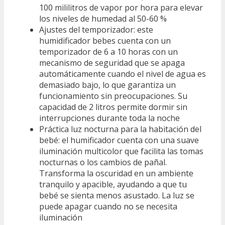
100 mililitros de vapor por hora para elevar
los niveles de humedad al 50-60 %
Ajustes del temporizador: este
humidificador bebes cuenta con un
temporizador de 6 a 10 horas con un
mecanismo de seguridad que se apaga
automáticamente cuando el nivel de agua es
demasiado bajo, lo que garantiza un
funcionamiento sin preocupaciones. Su
capacidad de 2 litros permite dormir sin
interrupciones durante toda la noche
Práctica luz nocturna para la habitación del
bebé: el humificador cuenta con una suave
iluminación multicolor que facilita las tomas
nocturnas o los cambios de pañal.
Transforma la oscuridad en un ambiente
tranquilo y apacible, ayudando a que tu
bebé se sienta menos asustado. La luz se
puede apagar cuando no se necesita
iluminación