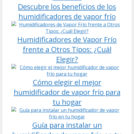
Descubre los beneficios de los
humidificadores de vapor frío
Humidificadores de Vapor Frío
frente a Otros Tipos: ¿Cuál
Elegir?
Cómo elegir el mejor
humidificador de vapor frío para
tu hogar
Guía para instalar un