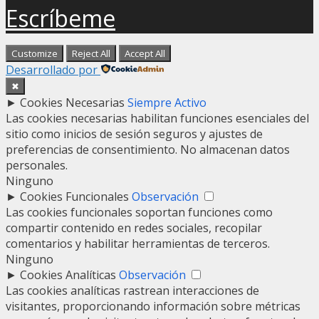
Escríbeme
Customize
Reject All
Accept All
Desarrollado por
✖
►
Cookies Necesarias
Siempre Activo
Las cookies necesarias habilitan funciones esenciales del
sitio como inicios de sesión seguros y ajustes de
preferencias de consentimiento. No almacenan datos
personales.
Ninguno
►
Cookies Funcionales
Observación
Las cookies funcionales soportan funciones como
compartir contenido en redes sociales, recopilar
comentarios y habilitar herramientas de terceros.
Ninguno
►
Cookies Analíticas
Observación
Las cookies analíticas rastrean interacciones de
visitantes, proporcionando información sobre métricas