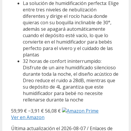
La solución de humidificación perfecta: Elige
entre tres niveles de nebulización
diferentes y dirige el rocío hacia donde
quieras con su boquilla inclinable de 30°,
además se apagará automáticamente
cuando el depósito esté vacío, lo que lo
convierte en el humidificador para bebés
perfecto para el vivero y el cuidado de las
plantas
32 horas de confort ininterrumpido:
Disfrute de un aire humidificado silencioso
durante toda la noche, el diseño acústico de
Dreo reduce el ruido a 28dB, mientras que
su depósito de 4L garantiza que este
humidificador para bebé no necesite
rellenarse durante la noche
59,99 €
−3,91 €
56,08 €
Ver en Amazon
Última actualización el 2026-08-07 / Enlaces de