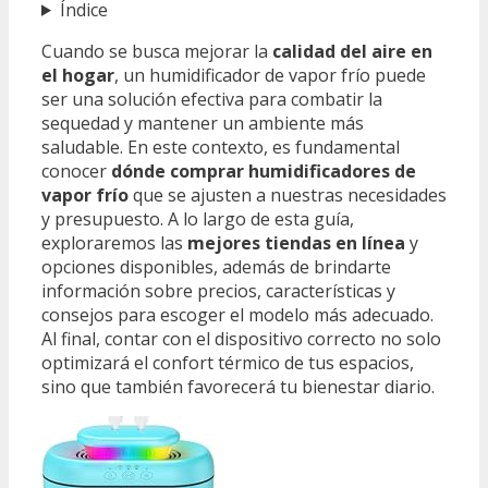
Índice
Cuando se busca mejorar la
calidad del aire en
el hogar
, un humidificador de vapor frío puede
ser una solución efectiva para combatir la
sequedad y mantener un ambiente más
saludable. En este contexto, es fundamental
conocer
dónde comprar humidificadores de
vapor frío
que se ajusten a nuestras necesidades
y presupuesto. A lo largo de esta guía,
exploraremos las
mejores tiendas en línea
y
opciones disponibles, además de brindarte
información sobre precios, características y
consejos para escoger el modelo más adecuado.
Al final, contar con el dispositivo correcto no solo
optimizará el confort térmico de tus espacios,
sino que también favorecerá tu bienestar diario.