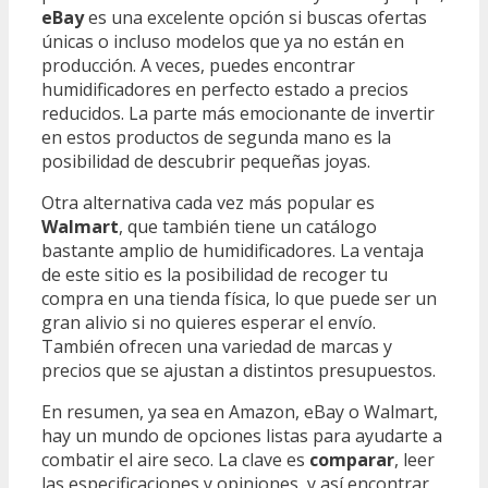
eBay
es una excelente opción si buscas ofertas
únicas o incluso modelos que ya no están en
producción. A veces, puedes encontrar
humidificadores en perfecto estado a precios
reducidos. La parte más emocionante de invertir
en estos productos de segunda mano es la
posibilidad de descubrir pequeñas joyas.
Otra alternativa cada vez más popular es
Walmart
, que también tiene un catálogo
bastante amplio de humidificadores. La ventaja
de este sitio es la posibilidad de recoger tu
compra en una tienda física, lo que puede ser un
gran alivio si no quieres esperar el envío.
También ofrecen una variedad de marcas y
precios que se ajustan a distintos presupuestos.
En resumen, ya sea en Amazon, eBay o Walmart,
hay un mundo de opciones listas para ayudarte a
combatir el aire seco. La clave es
comparar
, leer
las especificaciones y opiniones, y así encontrar