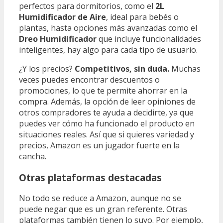
perfectos para dormitorios, como el
2L
Humidificador de Aire
, ideal para bebés o
plantas, hasta opciones más avanzadas como el
Dreo Humidificador
que incluye funcionalidades
inteligentes, hay algo para cada tipo de usuario.
¿Y los precios?
Competitivos, sin duda.
Muchas
veces puedes encontrar descuentos o
promociones, lo que te permite ahorrar en la
compra. Además, la opción de leer opiniones de
otros compradores te ayuda a decidirte, ya que
puedes ver cómo ha funcionado el producto en
situaciones reales. Así que si quieres variedad y
precios, Amazon es un jugador fuerte en la
cancha.
Otras plataformas destacadas
No todo se reduce a Amazon, aunque no se
puede negar que es un gran referente. Otras
plataformas también tienen lo suyo. Por ejemplo,