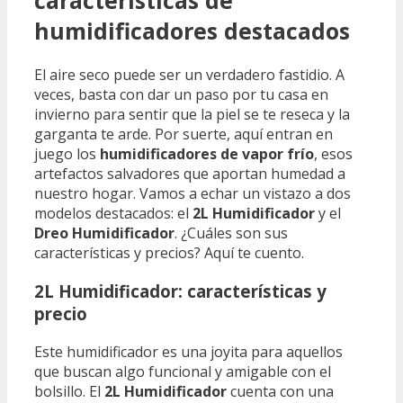
características de
humidificadores destacados
El aire seco puede ser un verdadero fastidio. A
veces, basta con dar un paso por tu casa en
invierno para sentir que la piel se te reseca y la
garganta te arde. Por suerte, aquí entran en
juego los
humidificadores de vapor frío
, esos
artefactos salvadores que aportan humedad a
nuestro hogar. Vamos a echar un vistazo a dos
modelos destacados: el
2L Humidificador
y el
Dreo Humidificador
. ¿Cuáles son sus
características y precios? Aquí te cuento.
2L Humidificador: características y
precio
Este humidificador es una joyita para aquellos
que buscan algo funcional y amigable con el
bolsillo. El
2L Humidificador
cuenta con una