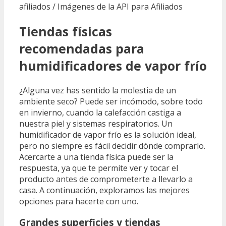
afiliados / Imágenes de la API para Afiliados
Tiendas físicas
recomendadas para
humidificadores de vapor frío
¿Alguna vez has sentido la molestia de un
ambiente seco? Puede ser incómodo, sobre todo
en invierno, cuando la calefacción castiga a
nuestra piel y sistemas respiratorios. Un
humidificador de vapor frío es la solución ideal,
pero no siempre es fácil decidir dónde comprarlo.
Acercarte a una tienda física puede ser la
respuesta, ya que te permite ver y tocar el
producto antes de comprometerte a llevarlo a
casa. A continuación, exploramos las mejores
opciones para hacerte con uno.
Grandes superficies y tiendas