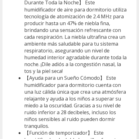
Durante Toda la Noche】 Este
humidificador de aire para dormitorio utiliza
tecnología de atomización de 2.4 MHz para
producir hasta un 47% de niebla fina,
brindando una sensación refrescante con
cada respiración. La niebla ultrafina crea un
ambiente más saludable para tu sistema
respiratorio, asegurando un nivel de
humedad interior agradable durante toda la
noche. ¡Dile adiós a la congestión nasal, la
tos y la piel seca!
【Ayuda para un Sueño Cómodo】 Este
humidificador para dormitorio cuenta con
una luz cálida única que crea una atmósfera
relajante y ayuda a los niños a superar su
miedo a la oscuridad. Gracias a su nivel de
ruido inferior a 28 decibeles, incluso los
niños sensibles al ruido pueden dormir
tranquilos.
【Función de temporizador】 Este