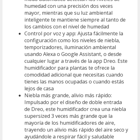
humedad con una precisión dos veces
mayor, mientras que su luz ambiental
inteligente te mantiene siempre al tanto de
los cambios con el nivel de humedad
Control por voz y app: Ajusta fácilmente la
configuración como los niveles de niebla,
temporizadores, iluminación ambiental
usando Alexa o Google Assistant, o desde
cualquier lugar a través de la app Dreo. Este
humidificador para plantas te ofrece la
comodidad adicional que necesitas cuando
tienes las manos ocupadas o cuando estás
lejos de casa
Niebla más grande, alivio más rápido:
Impulsado por el diseño de doble entrada
de Dreo, este humidificador crea una niebla
supersized 3 veces más grande que la
mayoría de los humidificadores de aire,
trayendo un alivio más rápido del aire seco y
ayudándole a respirar fácil y saludable