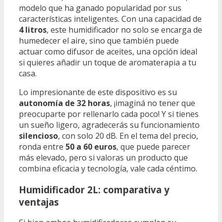
modelo que ha ganado popularidad por sus
características inteligentes. Con una capacidad de
4 litros
, este humidificador no solo se encarga de
humedecer el aire, sino que también puede
actuar como difusor de aceites, una opción ideal
si quieres añadir un toque de aromaterapia a tu
casa.
Lo impresionante de este dispositivo es su
autonomía de 32 horas
, ¡imaginá no tener que
preocuparte por rellenarlo cada poco! Y si tienes
un sueño ligero, agradecerás su funcionamiento
silencioso
, con solo 20 dB. En el tema del precio,
ronda entre
50 a 60 euros
, que puede parecer
más elevado, pero si valoras un producto que
combina eficacia y tecnología, vale cada céntimo.
Humidificador 2L: comparativa y
ventajas