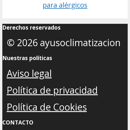
para alérgicos
Derechos reservados
© 2026 ayusoclimatizacion
Nuestras políticas
Aviso legal
Política de privacidad
Política de Cookies
CONTACTO