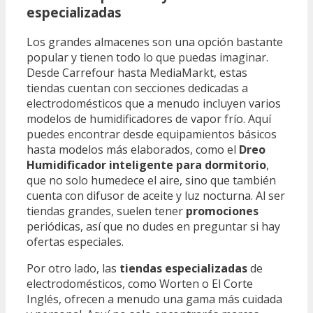
especializadas
Los grandes almacenes son una opción bastante
popular y tienen todo lo que puedas imaginar.
Desde Carrefour hasta MediaMarkt, estas
tiendas cuentan con secciones dedicadas a
electrodomésticos que a menudo incluyen varios
modelos de humidificadores de vapor frío. Aquí
puedes encontrar desde equipamientos básicos
hasta modelos más elaborados, como el
Dreo
Humidificador inteligente para dormitorio
,
que no solo humedece el aire, sino que también
cuenta con difusor de aceite y luz nocturna. Al ser
tiendas grandes, suelen tener
promociones
periódicas, así que no dudes en preguntar si hay
ofertas especiales.
Por otro lado, las
tiendas especializadas
de
electrodomésticos, como Worten o El Corte
Inglés, ofrecen a menudo una gama más cuidada