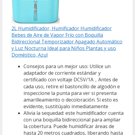
2L Humidificador, Humificador Humidificador
Bebes de Aire de Vapor Frío con Boquilla
Bidireccional Temporizador Apagado Automático
y Luz Nocturna Ideal para Niños Plantas y uso
Doméstico, Azul
Consejos para un mejor uso: Utilice un
adaptador de corriente estándar y
certificado con voltaje DC5V/1A，Antes de
cada uso, retire el bastoncillo de algodón e
inspeccione la punta para ver si presenta
amarilleamiento o decoloración. Si esto es
evidente, sustitúyalo inmediatamente
Alivia la sequedad: este humidificador cuenta
con una boquilla bidireccional para ampliar
la cobertura. Puede humidificar áreas de
hasta 20 metros cuadrados, liberando hasta