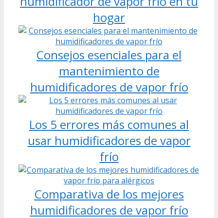
humidificador de vapor frío en tu
hogar
Consejos esenciales para el
mantenimiento de
humidificadores de vapor frío
Los 5 errores más comunes al
usar humidificadores de vapor
frío
Comparativa de los mejores
humidificadores de vapor frío