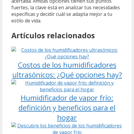
acertada. Ambas opciones tienen sus puntos
fuertes, la clave está en analizar tus necesidades
específicas y decidir cuál se adapta mejor a tu
estilo de vida.
Artículos relacionados
Costos de los humidificadores
ultrasónicos: ¿Qué opciones hay?
Humidificador de vapor frío:
definición y beneficios para el
hogar