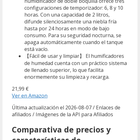
humidificador de doble boquilla ofrece tres
configuraciones de temporizador: 6, 8 y 10
horas. Con una capacidad de 2 litros,
difunde silenciosamente una niebla fría
hasta por 24 horas en modo de bajo
consumo. Para su seguridad nocturna, se
apaga automáticamente cuando el tanque
está vacío.
【Fácil de usar y limpiar】 El humificadores
de humedad cuenta con un práctico sistema
de llenado superior, lo que facilita
enormemente su limpieza y recarga.
21,99 €
Ver en Amazon
Última actualización el 2026-08-07 / Enlaces de
afiliados / Imágenes de la API para Afiliados
Comparativa de precios y