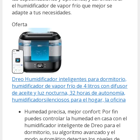
el humidificador de vapor frío que mejor se
adapte a tus necesidades.
Oferta
Dreo Humidificador inteligentes para dormitorio,
humidificador de vapor frío de 4 litros con difusor
de aceite y luz nocturna, 32 horas de autonomía,
humidificadorsilenciosos para el hogar, la oficina
Humedad precisa, mejor confort: Por fin
puedes controlar la humedad en casa con el
humidificador inteligente de Dreo para el
dormitorio, su algoritmo avanzado y el
modo automático detectan los niveles de