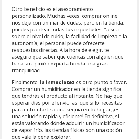
Otro beneficio es el asesoramiento
personalizado. Muchas veces, comprar online
nos deja con un mar de dudas, pero en la tienda,
puedes plantear todas tus inquietudes. Ya sea
sobre el nivel de ruido, la facilidad de limpieza o la
autonomía, el personal puede ofrecerte
respuestas directas. A la hora de elegir, te
aseguro que saber que cuentas con alguien que
te da su opinión experta brinda una gran
tranquilidad.
Finalmente,
la inmediatez
es otro punto a favor.
Comprar un humidificador en la tienda significa
que tendrás el producto al instante. No hay que
esperar días por el envío, así que si lo necesitas
para enfrentarte a una sequía en tu hogar, ¡es
una solución rápida y eficiente! En definitiva, si
estás valorando dónde adquirir un humidificador
de vapor frío, las tiendas físicas son una opción
que vale la pena explorar.