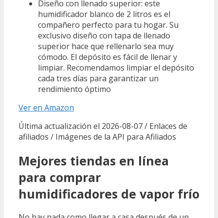
Diseño con llenado superior: este
humidificador blanco de 2 litros es el
compañero perfecto para tu hogar. Su
exclusivo diseño con tapa de llenado
superior hace que rellenarlo sea muy
cómodo. El depósito es fácil de llenar y
limpiar. Recomendamos limpiar el depósito
cada tres días para garantizar un
rendimiento óptimo
Ver en Amazon
Última actualización el 2026-08-07 / Enlaces de
afiliados / Imágenes de la API para Afiliados
Mejores tiendas en línea
para comprar
humidificadores de vapor frío
No hay nada como llegar a casa después de un