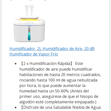
Humidificador, 2L Humidificador de Aire, 20 dB
Humificador de Vapor Frío
【2 x Humidificación Rápida】 Este
humidificador de aire puede humidificar
habitaciones de hasta 20 metros cuadrados,
rociando hasta 100 ml de agua nebulizada
por hora, lo que puede aumentar la
humedad hasta un 50-60%. (Antes del
primer uso, asegúrese de que el hisopo de
algodón esté completamente empapado.)
【Disfrute de una Saludable Niebla de Agua