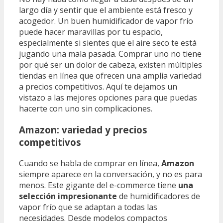
largo día y sentir que el ambiente está fresco y
acogedor. Un buen humidificador de vapor frío
puede hacer maravillas por tu espacio,
especialmente si sientes que el aire seco te está
jugando una mala pasada. Comprar uno no tiene
por qué ser un dolor de cabeza, existen múltiples
tiendas en línea que ofrecen una amplia variedad
a precios competitivos. Aquí te dejamos un
vistazo a las mejores opciones para que puedas
hacerte con uno sin complicaciones.
Amazon: variedad y precios
competitivos
Cuando se habla de comprar en línea,
Amazon
siempre aparece en la conversación, y no es para
menos. Este gigante del e-commerce tiene
una
selección impresionante
de humidificadores de
vapor frío que se adaptan a todas las
necesidades. Desde modelos compactos