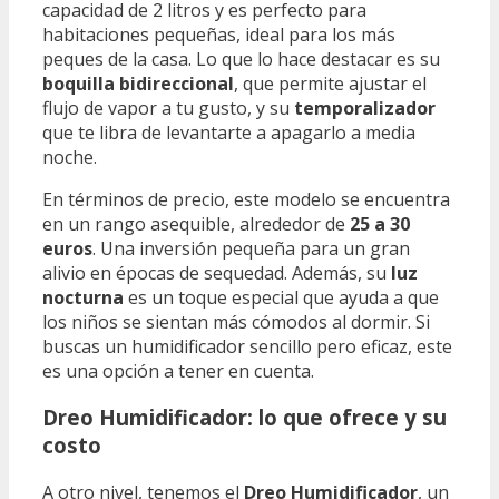
capacidad de 2 litros y es perfecto para
habitaciones pequeñas, ideal para los más
peques de la casa. Lo que lo hace destacar es su
boquilla bidireccional
, que permite ajustar el
flujo de vapor a tu gusto, y su
temporalizador
que te libra de levantarte a apagarlo a media
noche.
En términos de precio, este modelo se encuentra
en un rango asequible, alrededor de
25 a 30
euros
. Una inversión pequeña para un gran
alivio en épocas de sequedad. Además, su
luz
nocturna
es un toque especial que ayuda a que
los niños se sientan más cómodos al dormir. Si
buscas un humidificador sencillo pero eficaz, este
es una opción a tener en cuenta.
Dreo Humidificador: lo que ofrece y su
costo
A otro nivel, tenemos el
Dreo Humidificador
, un