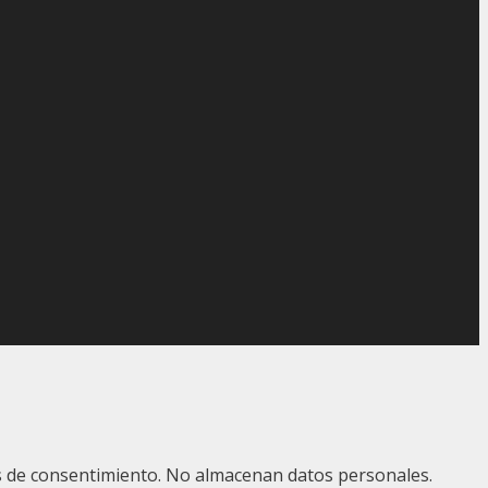
ias de consentimiento. No almacenan datos personales.