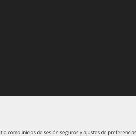
sitio como inicios de sesión seguros y ajustes de preferenc