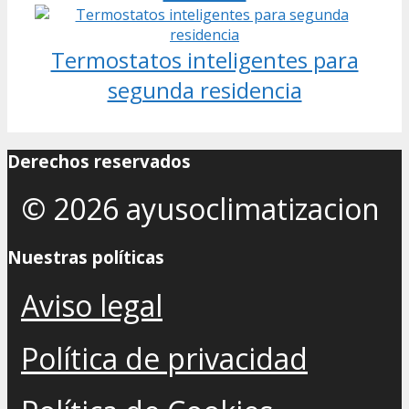
Termostatos inteligentes para
segunda residencia
Derechos reservados
© 2026 ayusoclimatizacion
Nuestras políticas
Aviso legal
Política de privacidad