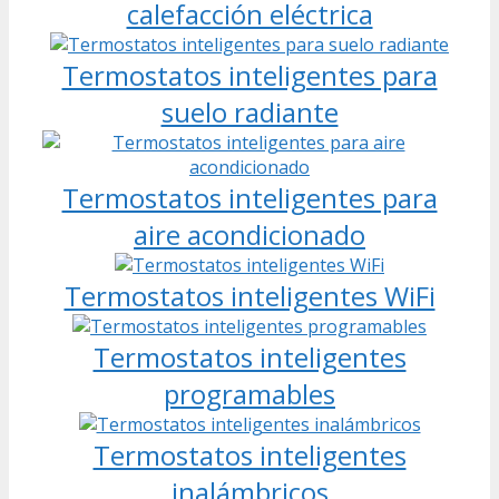
calefacción eléctrica
Termostatos inteligentes para
suelo radiante
Termostatos inteligentes para
aire acondicionado
Termostatos inteligentes WiFi
Termostatos inteligentes
programables
Termostatos inteligentes
inalámbricos