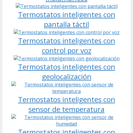
Termostatos inteligentes con
pantalla táctil
Termostatos inteligentes con
control por voz
Termostatos inteligentes con
geolocalización
Termostatos inteligentes con
sensor de temperatura
Termostatos inteligentes con