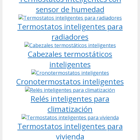
sensor de humedad
Termostatos inteligentes para
radiadores
Cabezales termostáticos
inteligentes
Cronotermostatos inteligentes
Relés inteligentes para
climatización
Termostatos inteligentes para
vivienda