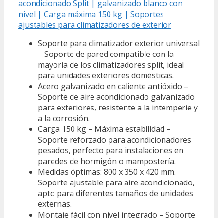
acondicionado Split | galvanizado blanco con
nivel | Carga máxima 150 kg | Soportes
ajustables para climatizadores de exterior
Soporte para climatizador exterior universal
– Soporte de pared compatible con la
mayoría de los climatizadores split, ideal
para unidades exteriores domésticas.
Acero galvanizado en caliente antióxido –
Soporte de aire acondicionado galvanizado
para exteriores, resistente a la intemperie y
a la corrosión.
Carga 150 kg – Máxima estabilidad –
Soporte reforzado para acondicionadores
pesados, perfecto para instalaciones en
paredes de hormigón o mampostería.
Medidas óptimas: 800 x 350 x 420 mm.
Soporte ajustable para aire acondicionado,
apto para diferentes tamaños de unidades
externas.
Montaje fácil con nivel integrado – Soporte