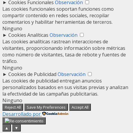
►
Cookies Funcionales
Observación
Las cookies funcionales soportan funciones como
compartir contenido en redes sociales, recopilar
comentarios y habilitar herramientas de terceros.
Ninguno
►
Cookies Analíticas
Observación
Las cookies analíticas rastrean interacciones de
visitantes, proporcionando información sobre métricas
como número de visitantes, tasa de rebote y fuentes de
tráfico.
Ninguno
►
Cookies de Publicidad
Observación
Las cookies de publicidad entregan anuncios
personalizados basados en sus visitas previas y analizan
la efectividad de las campañas publicitarias.
Ninguno
Reject All
Save My Preferences
Accept All
Desarrollado por
▲
▼