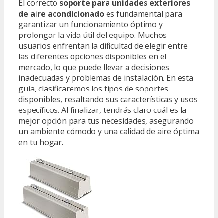
El correcto
soporte para unidades exteriores
de aire acondicionado
es fundamental para
garantizar un funcionamiento óptimo y
prolongar la vida útil del equipo. Muchos
usuarios enfrentan la dificultad de elegir entre
las diferentes opciones disponibles en el
mercado, lo que puede llevar a decisiones
inadecuadas y problemas de instalación. En esta
guía, clasificaremos los tipos de soportes
disponibles, resaltando sus características y usos
específicos. Al finalizar, tendrás claro cuál es la
mejor opción para tus necesidades, asegurando
un ambiente cómodo y una calidad de aire óptima
en tu hogar.