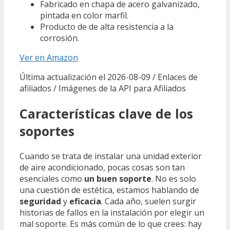
Fabricado en chapa de acero galvanizado,
pintada en color marfil.
Producto de de alta resistencia a la
corrosión.
Ver en Amazon
Última actualización el 2026-08-09 / Enlaces de
afiliados / Imágenes de la API para Afiliados
Características clave de los
soportes
Cuando se trata de instalar una unidad exterior
de aire acondicionado, pocas cosas son tan
esenciales como
un buen soporte
. No es solo
una cuestión de estética, estamos hablando de
seguridad
y
eficacia
. Cada año, suelen surgir
historias de fallos en la instalación por elegir un
mal soporte. Es más común de lo que crees: hay