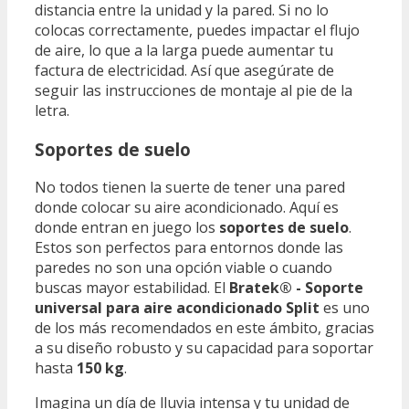
distancia entre la unidad y la pared. Si no lo
colocas correctamente, puedes impactar el flujo
de aire, lo que a la larga puede aumentar tu
factura de electricidad. Así que asegúrate de
seguir las instrucciones de montaje al pie de la
letra.
Soportes de suelo
No todos tienen la suerte de tener una pared
donde colocar su aire acondicionado. Aquí es
donde entran en juego los
soportes de suelo
.
Estos son perfectos para entornos donde las
paredes no son una opción viable o cuando
buscas mayor estabilidad. El
Bratek® - Soporte
universal para aire acondicionado Split
es uno
de los más recomendados en este ámbito, gracias
a su diseño robusto y su capacidad para soportar
hasta
150 kg
.
Imagina un día de lluvia intensa y tu unidad de