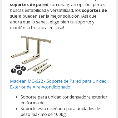
soportes de pared
son una gran opción, pero si
buscas estabilidad y versatilidad, los
soportes de
suelo
pueden ser la mejor solución. ¡Así que
ahora que lo sabes, elige bien tu soporte y
mantén la frescura en casa!
Maclean MC-622 - Soporte de Pared para Unidad
Exterior de Aire Acondicionado
Soporte para unidad condensadora exterior
en forma de L.
Soporte esta diseńado para unidades de
peso máximo de 100kg.