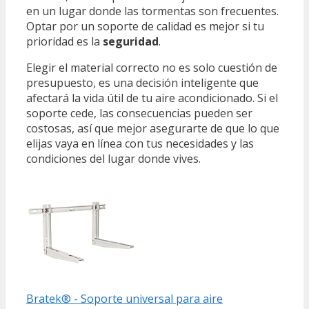
en un lugar donde las tormentas son frecuentes.
Optar por un soporte de calidad es mejor si tu
prioridad es la
seguridad
.
Elegir el material correcto no es solo cuestión de
presupuesto, es una decisión inteligente que
afectará la vida útil de tu aire acondicionado. Si el
soporte cede, las consecuencias pueden ser
costosas, así que mejor asegurarte de que lo que
elijas vaya en línea con tus necesidades y las
condiciones del lugar donde vives.
Bratek® - Soporte universal para aire