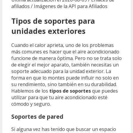
afiliados / Imágenes de la API para Afiliados
Tipos de soportes para
unidades exteriores
Cuando el calor aprieta, uno de los problemas
más comunes es hacer que el aire acondicionado
funcione de manera óptima. Pero no se trata solo
de elegir el mejor aparato, también necesitas un
soporte adecuado para la unidad exterior. La
forma en que lo montes puede influir no solo en
su rendimiento, sino también en su durabilidad.
Hablemos de los
tipos de soportes
que puedes
utilizar para que tu aire acondicionado esté
cómodo y seguro.
Soportes de pared
Si alguna vez has tenido que buscar un espacio