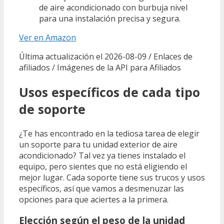
de aire acondicionado con burbuja nivel
para una instalación precisa y segura.
Ver en Amazon
Última actualización el 2026-08-09 / Enlaces de
afiliados / Imágenes de la API para Afiliados
Usos específicos de cada tipo
de soporte
¿Te has encontrado en la tediosa tarea de elegir
un soporte para tu unidad exterior de aire
acondicionado? Tal vez ya tienes instalado el
equipo, pero sientes que no está eligiendo el
mejor lugar. Cada soporte tiene sus trucos y usos
específicos, así que vamos a desmenuzar las
opciones para que aciertes a la primera.
Elección según el peso de la unidad