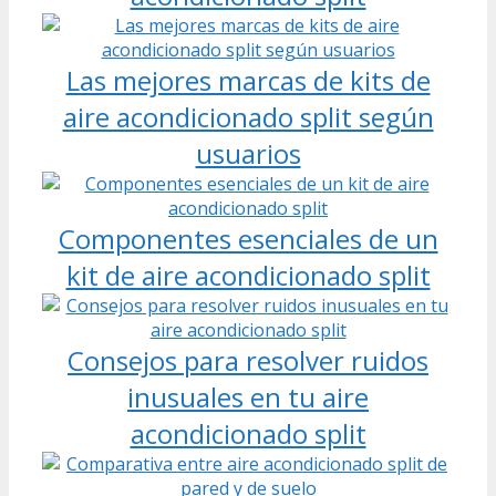
Las mejores marcas de kits de
aire acondicionado split según
usuarios
Componentes esenciales de un
kit de aire acondicionado split
Consejos para resolver ruidos
inusuales en tu aire
acondicionado split