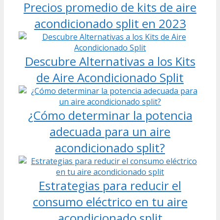
Precios promedio de kits de aire
acondicionado split en 2023
Descubre Alternativas a los Kits
de Aire Acondicionado Split
¿Cómo determinar la potencia
adecuada para un aire
acondicionado split?
Estrategias para reducir el
consumo eléctrico en tu aire
acondicionado split