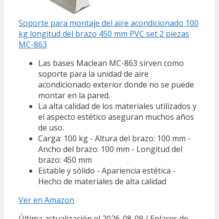
Soporte para montaje del aire acondicionado 100
kg longitud del brazo 450 mm PVC set 2 piezas
MC-863
Las bases Maclean MC-863 sirven como
soporte para la unidad de aire
acondicionado exterior donde no se puede
montar en la pared.
La alta calidad de los materiales utilizados y
el aspecto estético aseguran muchos años
de uso.
Carga: 100 kg - Altura del brazo: 100 mm -
Ancho del brazo: 100 mm - Longitud del
brazo: 450 mm
Estable y sólido - Apariencia estética -
Hecho de materiales de alta calidad
Ver en Amazon
Última actualización el 2026-08-09 / Enlaces de