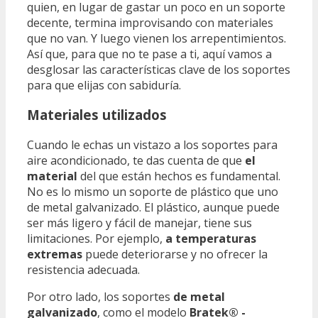
quien, en lugar de gastar un poco en un soporte
decente, termina improvisando con materiales
que no van. Y luego vienen los arrepentimientos.
Así que, para que no te pase a ti, aquí vamos a
desglosar las características clave de los soportes
para que elijas con sabiduría.
Materiales utilizados
Cuando le echas un vistazo a los soportes para
aire acondicionado, te das cuenta de que
el
material
del que están hechos es fundamental.
No es lo mismo un soporte de plástico que uno
de metal galvanizado. El plástico, aunque puede
ser más ligero y fácil de manejar, tiene sus
limitaciones. Por ejemplo,
a temperaturas
extremas
puede deteriorarse y no ofrecer la
resistencia adecuada.
Por otro lado, los soportes
de metal
galvanizado
, como el modelo
Bratek® -