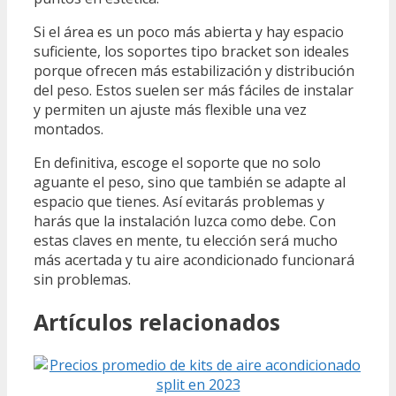
Si el área es un poco más abierta y hay espacio
suficiente, los soportes tipo bracket son ideales
porque ofrecen más estabilización y distribución
del peso. Estos suelen ser más fáciles de instalar
y permiten un ajuste más flexible una vez
montados.
En definitiva, escoge el soporte que no solo
aguante el peso, sino que también se adapte al
espacio que tienes. Así evitarás problemas y
harás que la instalación luzca como debe. Con
estas claves en mente, tu elección será mucho
más acertada y tu aire acondicionado funcionará
sin problemas.
Artículos relacionados