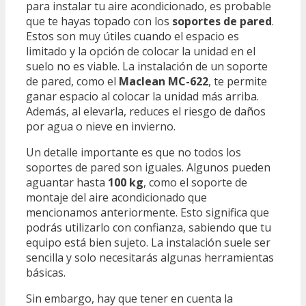
para instalar tu aire acondicionado, es probable
que te hayas topado con los
soportes de pared
.
Estos son muy útiles cuando el espacio es
limitado y la opción de colocar la unidad en el
suelo no es viable. La instalación de un soporte
de pared, como el
Maclean MC-622
, te permite
ganar espacio al colocar la unidad más arriba.
Además, al elevarla, reduces el riesgo de daños
por agua o nieve en invierno.
Un detalle importante es que no todos los
soportes de pared son iguales. Algunos pueden
aguantar hasta
100 kg
, como el soporte de
montaje del aire acondicionado que
mencionamos anteriormente. Esto significa que
podrás utilizarlo con confianza, sabiendo que tu
equipo está bien sujeto. La instalación suele ser
sencilla y solo necesitarás algunas herramientas
básicas.
Sin embargo, hay que tener en cuenta la