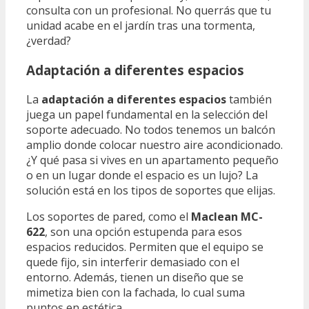
consulta con un profesional. No querrás que tu
unidad acabe en el jardín tras una tormenta,
¿verdad?
Adaptación a diferentes espacios
La
adaptación a diferentes espacios
también
juega un papel fundamental en la selección del
soporte adecuado. No todos tenemos un balcón
amplio donde colocar nuestro aire acondicionado.
¿Y qué pasa si vives en un apartamento pequeño
o en un lugar donde el espacio es un lujo? La
solución está en los tipos de soportes que elijas.
Los soportes de pared, como el
Maclean MC-
622
, son una opción estupenda para esos
espacios reducidos. Permiten que el equipo se
quede fijo, sin interferir demasiado con el
entorno. Además, tienen un diseño que se
mimetiza bien con la fachada, lo cual suma
puntos en estética.