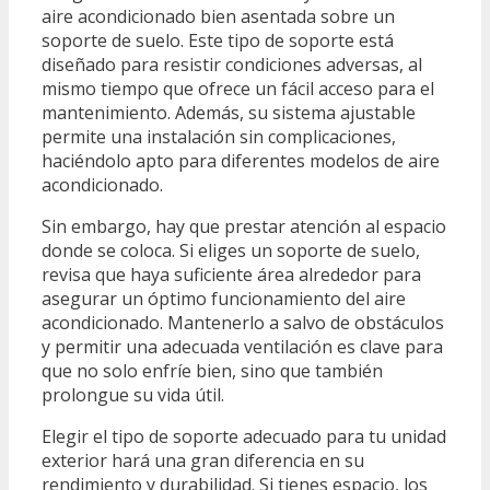
aire acondicionado bien asentada sobre un
soporte de suelo. Este tipo de soporte está
diseñado para resistir condiciones adversas, al
mismo tiempo que ofrece un fácil acceso para el
mantenimiento. Además, su sistema ajustable
permite una instalación sin complicaciones,
haciéndolo apto para diferentes modelos de aire
acondicionado.
Sin embargo, hay que prestar atención al espacio
donde se coloca. Si eliges un soporte de suelo,
revisa que haya suficiente área alrededor para
asegurar un óptimo funcionamiento del aire
acondicionado. Mantenerlo a salvo de obstáculos
y permitir una adecuada ventilación es clave para
que no solo enfríe bien, sino que también
prolongue su vida útil.
Elegir el tipo de soporte adecuado para tu unidad
exterior hará una gran diferencia en su
rendimiento y durabilidad. Si tienes espacio, los