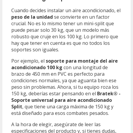
Cuando decides instalar un aire acondicionado, el
peso de la unidad
se convierte en un factor
crucial. No es lo mismo tener un mini-split que
puede pesar solo 30 kg, que un modelo más
robusto que cruje en los 100 kg. Lo primero que
hay que tener en cuenta es que no todos los
soportes son iguales.
Por ejemplo, el
soporte para montaje del aire
acondicionado 100 kg
con una longitud de
brazo de 450 mm en PVC es perfecto para
condiciones normales, ya que aguanta bien ese
peso sin problemas. Ahora, si tu equipo roza los
150 kg, deberías estar pensando en el
Bratek® -
Soporte universal para aire acondicionado
Split
, que tiene una carga máxima de 150 kg y
está diseñado para esos combates pesados.
A la hora de elegir, asegúrate de leer las
especificaciones del producto y, si tienes dudas,